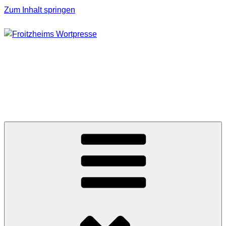
Zum Inhalt springen
FROITZHEIMS
WORTPRESSE
Journalismus unter Druck