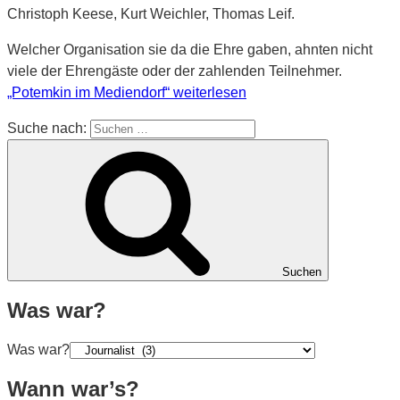
Christoph Keese, Kurt Weichler, Thomas Leif.
Welcher Organisation sie da die Ehre gaben, ahnten nicht
viele der Ehrengäste oder der zahlenden Teilnehmer.
„Potemkin im Mediendorf“
weiterlesen
Suche nach:
Suchen
Was war?
Was war?
Wann war’s?