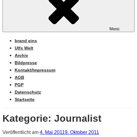
Menü
brand eins
Ulfs Welt
Archiv
Bildpresse
Kontakt/Impressum
AGB
PGP
Datenschutz
Startseite
Kategorie:
Journalist
Veröffentlicht am
4. Mai 2011
9. Oktober 2011