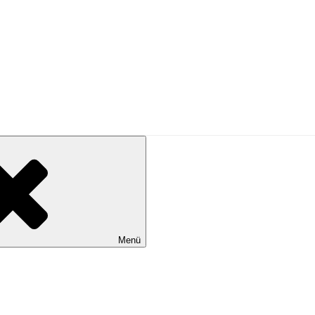
PRESSE
Menü