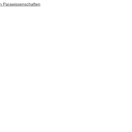
n Parawissenschaften