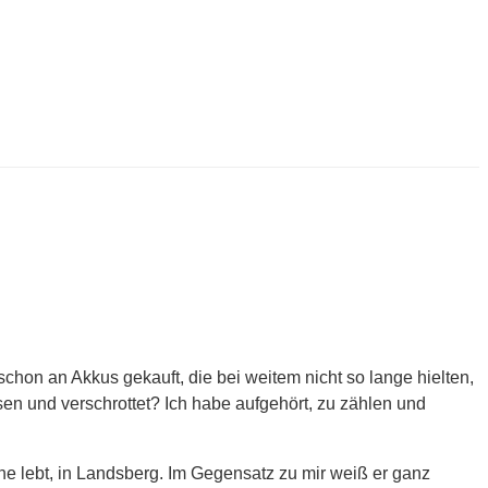
hon an Akkus gekauft, die bei weitem nicht so lange hielten,
sen und verschrottet? Ich habe aufgehört, zu zählen und
ähe lebt, in Landsberg. Im Gegensatz zu mir weiß er ganz