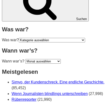
Suchen
Was war?
Was war?
Wann war’s?
Wann war’s?
Meistgelesen
Simyo, der Kundenschreck. Eine endliche Geschichte.
(85,452)
Wenn Journalisten blindlings unterschreiben
(27,998)
Rübenreporter
(21,990)