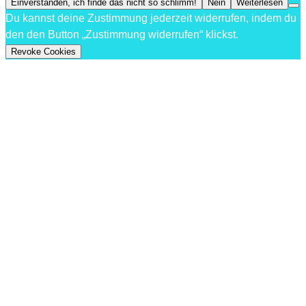
Einverstanden, ich finde das nicht so schlimm!
Nein
Weiterlesen
Du kannst deine Zustimmung jederzeit widerrufen, indem du
den den Button „Zustimmung widerrufen“ klickst.
Revoke Cookies