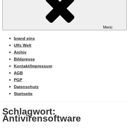
Menü
brand eins
Ulfs Welt
Archiv
Bildpresse
Kontakt/Impressum
AGB
PGP
Datenschutz
Startseite
Schlagwort:
Antivirensoftware