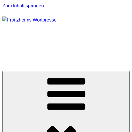
Zum Inhalt springen
FROITZHEIMS
WORTPRESSE
Journalismus unter Druck