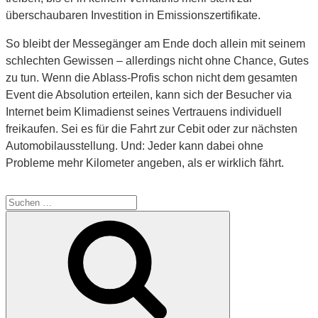
überschaubaren Investition in Emissionszertifikate.
So bleibt der Messegänger am Ende doch allein mit seinem
schlechten Gewissen – allerdings nicht ohne Chance, Gutes
zu tun. Wenn die Ablass-Profis schon nicht dem gesamten
Event die Absolution erteilen, kann sich der Besucher via
Internet beim Klimadienst seines Vertrauens individuell
freikaufen. Sei es für die Fahrt zur Cebit oder zur nächsten
Automobilausstellung. Und: Jeder kann dabei ohne
Probleme mehr Kilometer angeben, als er wirklich fährt.
Suche
nach:
Suchen