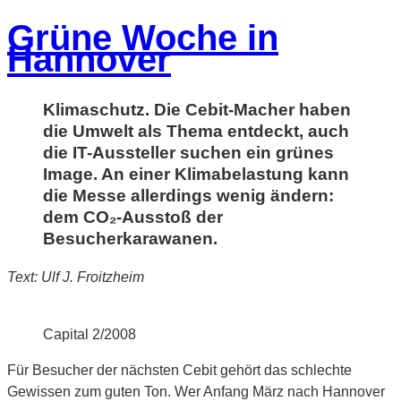
am
Grüne Woche in
Hannover
Klimaschutz. Die Cebit-Macher haben
die Umwelt als Thema entdeckt, auch
die IT-Aussteller suchen ein grünes
Image. An einer Klimabelastung kann
die Messe allerdings wenig ändern:
dem CO₂-Ausstoß der
Besucherkarawanen.
Text: Ulf J. Froitzheim
Capital 2/2008
Für Besucher der nächsten Cebit gehört das schlechte
Gewissen zum guten Ton. Wer Anfang März nach Hannover