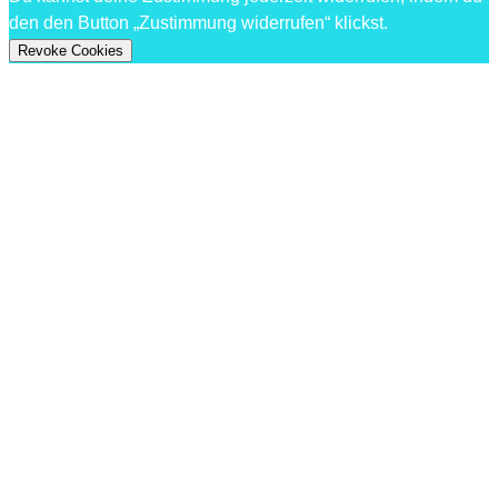
den den Button „Zustimmung widerrufen“ klickst.
Revoke Cookies