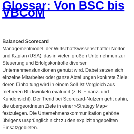
Glossar: Von BSC bis
VBCoM
Balanced Scorecard
Managementmodell der Wirtschaftswissenschaftler Norton
und Kaplan (USA), das in vielen großen Unternehmen zur
Steuerung und Erfolgskontrolle diverser
Unternehmensfunktionen genutzt wird. Dabei setzen sich
einzelne Mitarbeiter oder ganze Abteilungen konkrete Ziele;
deren Einhaltung wird in einem Soll-Ist-Vergleich aus
mehreren Blickwinkeln evaluiert (z. B. Finanz- und
Kundensicht). Der Trend bei Scorecard-Nutzern geht dahin,
die übergeordneten Ziele in einer »Strategy Map«
festzulegen. Die Unternehmenskommunikation gehörte
übrigens ursprünglich nicht zu den explizit angepeilten
Einsatzgebieten.