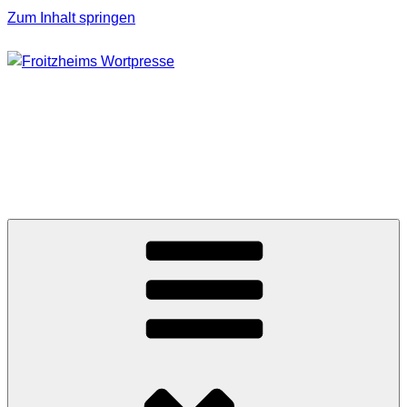
Zum Inhalt springen
FROITZHEIMS
WORTPRESSE
Journalismus unter Druck