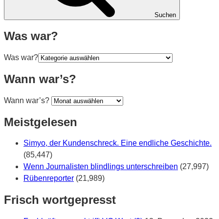
Suchen
Was war?
Was war?
Wann war’s?
Wann war’s?
Meistgelesen
Simyo, der Kundenschreck. Eine endliche Geschichte.
(85,447)
Wenn Journalisten blindlings unterschreiben
(27,997)
Rübenreporter
(21,989)
Frisch wortgepresst