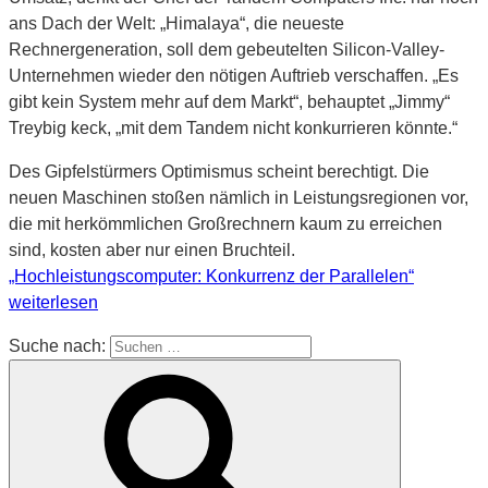
ans Dach der Welt: „Himalaya“, die neueste
Rechnergeneration, soll dem gebeutelten Silicon-Valley-
Unternehmen wieder den nötigen Auftrieb verschaffen. „Es
gibt kein System mehr auf dem Markt“, behauptet „Jimmy“
Treybig keck, „mit dem Tandem nicht konkurrieren könnte.“
Des Gipfelstürmers Optimismus scheint berechtigt. Die
neuen Maschinen stoßen nämlich in Leistungsregionen vor,
die mit herkömmlichen Großrechnern kaum zu erreichen
sind, kosten aber nur einen Bruchteil.
„Hochleistungscomputer: Konkurrenz der Parallelen“
weiterlesen
Suche nach: