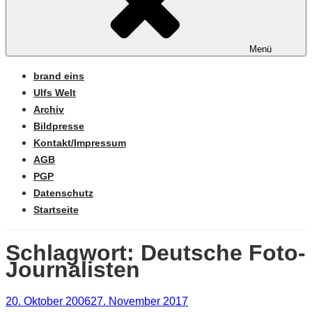
Menü
brand eins
Ulfs Welt
Archiv
Bildpresse
Kontakt/Impressum
AGB
PGP
Datenschutz
Startseite
Schlagwort:
Deutsche Foto-
Journalisten
Veröffentlicht
20. Oktober 2006
27. November 2017