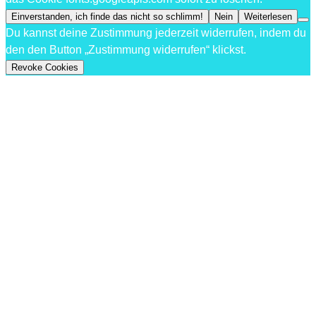
Einverstanden, ich finde das nicht so schlimm!
Nein
Weiterlesen
Du kannst deine Zustimmung jederzeit widerrufen, indem du
den den Button „Zustimmung widerrufen“ klickst.
Revoke Cookies