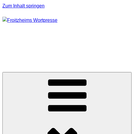
Zum Inhalt springen
FROITZHEIMS
WORTPRESSE
Journalismus unter Druck