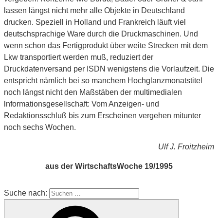
lassen längst nicht mehr alle Objekte in Deutschland
drucken. Speziell in Holland und Frankreich läuft viel
deutschsprachige Ware durch die Druckmaschinen. Und
wenn schon das Fertigprodukt über weite Strecken mit dem
Lkw transportiert werden muß, reduziert der
Druckdatenversand per ISDN wenigstens die Vorlaufzeit. Die
entspricht nämlich bei so manchem Hochglanzmonatstitel
noch längst nicht den Maßstäben der multimedialen
lnformationsgesellschaft: Vom Anzeigen- und
Redaktionsschluß bis zum Erscheinen vergehen mitunter
noch sechs Wochen.
Ulf J. Froitzheim
aus der WirtschaftsWoche 19/1995
Suche nach: