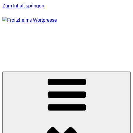
Zum Inhalt springen
FROITZHEIMS
WORTPRESSE
Journalismus unter Druck