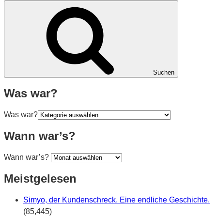
Suchen
Was war?
Was war?
Wann war’s?
Wann war’s?
Meistgelesen
Simyo, der Kundenschreck. Eine endliche Geschichte.
(85,445)