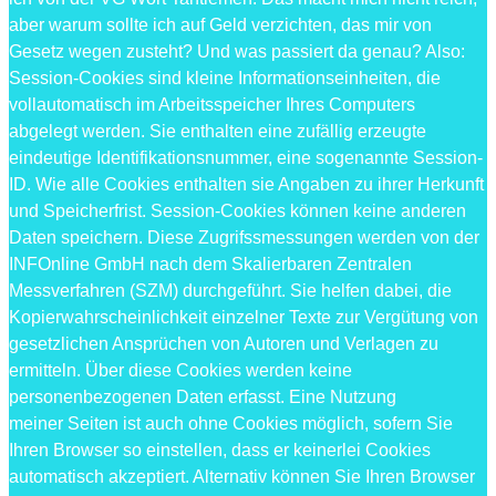
aber warum sollte ich auf Geld verzichten, das mir von
Gesetz wegen zusteht? Und was passiert da genau? Also:
Session-Cookies sind kleine Informationseinheiten, die
vollautomatisch im Arbeitsspeicher Ihres Computers
abgelegt werden. Sie enthalten eine zufällig erzeugte
eindeutige Identifikationsnummer, eine sogenannte Session-
ID. Wie alle Cookies enthalten sie Angaben zu ihrer Herkunft
und Speicherfrist. Session-Cookies können keine anderen
Daten speichern. Diese Zugrifssmessungen werden von der
INFOnline GmbH nach dem Skalierbaren Zentralen
Messverfahren (SZM) durchgeführt. Sie helfen dabei, die
Kopierwahrscheinlichkeit einzelner Texte zur Vergütung von
gesetzlichen Ansprüchen von Autoren und Verlagen zu
ermitteln. Über diese Cookies werden keine
personenbezogenen Daten erfasst. Eine Nutzung
meiner Seiten ist auch ohne Cookies möglich, sofern Sie
Ihren Browser so einstellen, dass er keinerlei Cookies
automatisch akzeptiert. Alternativ können Sie Ihren Browser