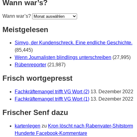
Wann war’s?
Wann war’s?
Meistgelesen
Simyo, der Kundenschreck. Eine endliche Geschichte.
(85,445)
Wenn Journalisten blindlings unterschreiben
(27,995)
Rübenreporter
(21,987)
Frisch wortgepresst
Fachkräftemangel trifft VG Wort (2)
13. Dezember 2022
Fachkräftemangel trifft VG Wort (1)
13. Dezember 2022
Frischer Senf dazu
kartenlegen
zu
Kron löscht nach Rabenvater-Shitstorm
Hunderte Facebook-Kommentare