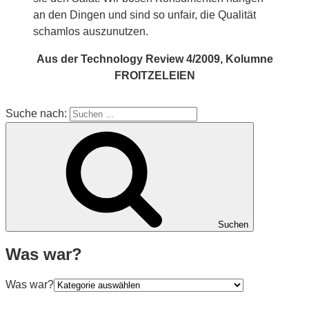
an den Dingen und sind so unfair, die Qualität
schamlos auszunutzen.
Aus der Technology Review 4/2009, Kolumne
FROITZELEIEN
Suche nach:
Suchen
Was war?
Was war?