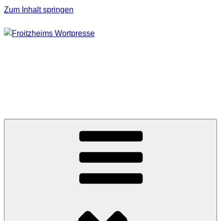
Zum Inhalt springen
FROITZHEIMS
WORTPRESSE
Journalismus unter Druck