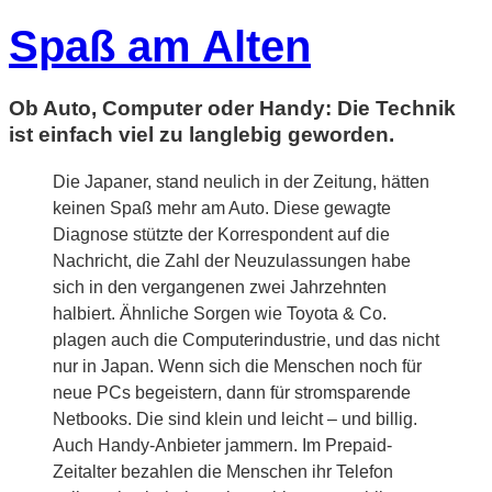
Spaß am Alten
Ob Auto, Computer oder Handy: Die Technik
ist einfach viel zu langlebig geworden.
Die Japaner, stand neulich in der Zeitung, hätten
keinen Spaß mehr am Auto. Diese gewagte
Diagnose stützte der Korrespondent auf die
Nachricht, die Zahl der Neuzulassungen habe
sich in den vergangenen zwei Jahrzehnten
halbiert. Ähnliche Sorgen wie Toyota & Co.
plagen auch die Computerindustrie, und das nicht
nur in Japan. Wenn sich die Menschen noch für
neue PCs begeistern, dann für stromsparende
Netbooks. Die sind klein und leicht – und billig.
Auch Handy-Anbieter jammern. Im Prepaid-
Zeitalter bezahlen die Menschen ihr Telefon