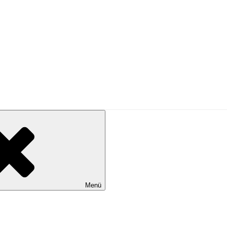
PRESSE
Menü