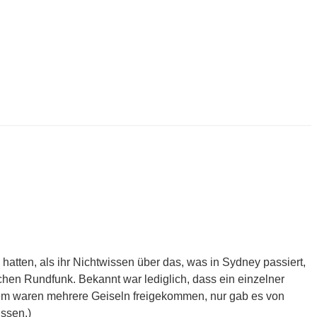
atten, als ihr Nichtwissen über das, was in Sydney passiert,
chen Rundfunk. Bekannt war lediglich, dass ein einzelner
m waren mehrere Geiseln freigekommen, nur gab es von
ssen.)