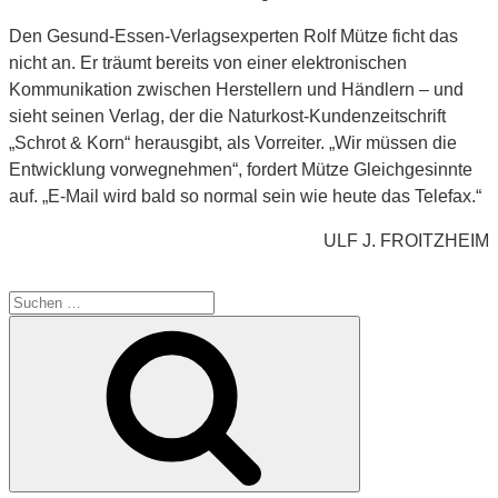
Den Gesund-Essen-Verlagsexperten Rolf Mütze ficht das
nicht an. Er träumt bereits von einer elektronischen
Kommunikation zwischen Herstellern und Händlern – und
sieht seinen Verlag, der die Naturkost-Kundenzeitschrift
„Schrot & Korn“ herausgibt, als Vorreiter. „Wir müssen die
Entwicklung vorwegnehmen“, fordert Mütze Gleichgesinnte
auf. „E-Mail wird bald so normal sein wie heute das Telefax.“
ULF J. FROITZHEIM
Suche
nach:
Suchen