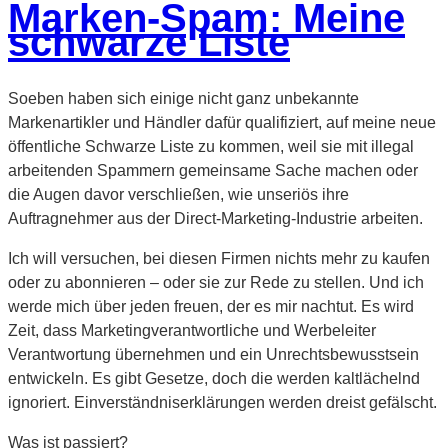
Marken-Spam: Meine
schwarze Liste
Soeben haben sich einige nicht ganz unbekannte
Markenartikler und Händler dafür qualifiziert, auf meine neue
öffentliche Schwarze Liste zu kommen, weil sie mit illegal
arbeitenden Spammern gemeinsame Sache machen oder
die Augen davor verschließen, wie unseriös ihre
Auftragnehmer aus der Direct-Marketing-Industrie arbeiten.
Ich will versuchen, bei diesen Firmen nichts mehr zu kaufen
oder zu abonnieren – oder sie zur Rede zu stellen. Und ich
werde mich über jeden freuen, der es mir nachtut. Es wird
Zeit, dass Marketingverantwortliche und Werbeleiter
Verantwortung übernehmen und ein Unrechtsbewusstsein
entwickeln. Es gibt Gesetze, doch die werden kaltlächelnd
ignoriert. Einverständniserklärungen werden dreist gefälscht.
Was ist passiert?