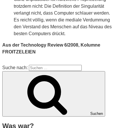
trotzdem nicht: Die Definition der Singularität
verlangt nicht, dass Computer schlauer werden.
Es reicht völlig, wenn die mediale Verdummung
den Verstand des Menschen auf das Niveau des
besten Computers drückt.
Aus der Technology Review 6/2008, Kolumne
FROITZELEIEN
Suche nach:
Suchen
Was war?