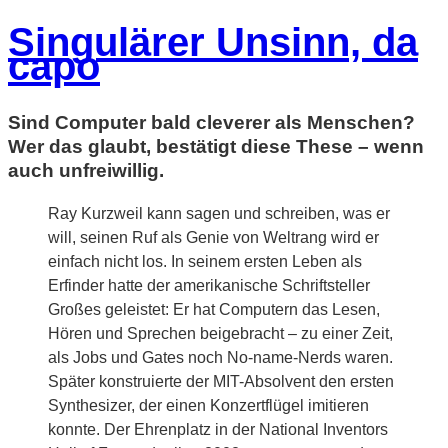
Singulärer Unsinn, da
capo
Sind Computer bald cleverer als Menschen?
Wer das glaubt, bestätigt diese These – wenn
auch unfreiwillig.
Ray Kurzweil kann sagen und schreiben, was er
will, seinen Ruf als Genie von Weltrang wird er
einfach nicht los. In seinem ersten Leben als
Erfinder hatte der amerikanische Schriftsteller
Großes geleistet: Er hat Computern das Lesen,
Hören und Sprechen beigebracht – zu einer Zeit,
als Jobs und Gates noch No-name-Nerds waren.
Später konstruierte der MIT-Absolvent den ersten
Synthesizer, der einen Konzertflügel imitieren
konnte. Der Ehrenplatz in der National Inventors