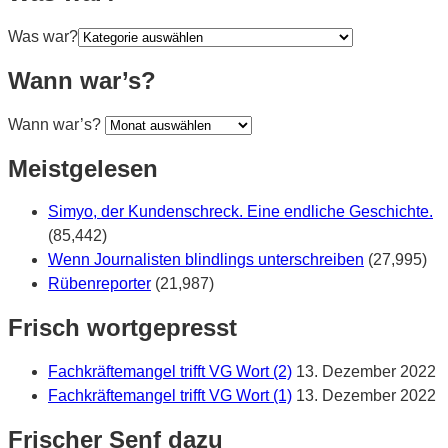
Was war?
Wann war’s?
Wann war’s?
Meistgelesen
Simyo, der Kundenschreck. Eine endliche Geschichte.
(85,442)
Wenn Journalisten blindlings unterschreiben
(27,995)
Rübenreporter
(21,987)
Frisch wortgepresst
Fachkräftemangel trifft VG Wort (2)
13. Dezember 2022
Fachkräftemangel trifft VG Wort (1)
13. Dezember 2022
Frischer Senf dazu