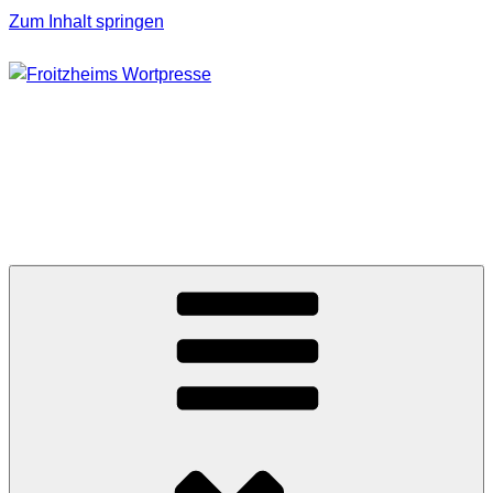
Zum Inhalt springen
FROITZHEIMS
WORTPRESSE
Journalismus unter Druck