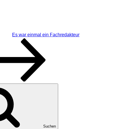
Es war einmal ein Fachredakteur
Suchen