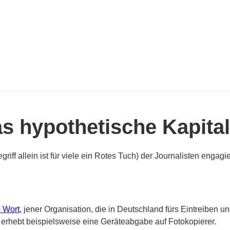
s hypothetische Kapital
griff allein ist für viele ein Rotes Tuch) der Journalisten enga
 Wort,
jener Organisation, die in Deutschland fürs Eintreiben un
 erhebt beispielsweise eine Geräteabgabe auf Fotokopierer.