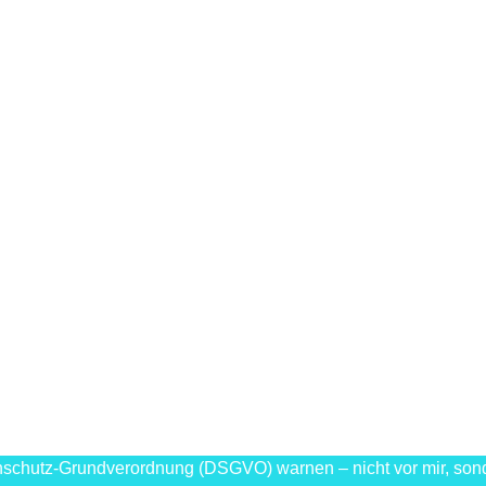
chutz-Grundverordnung (DSGVO) warnen – nicht vor mir, sonder