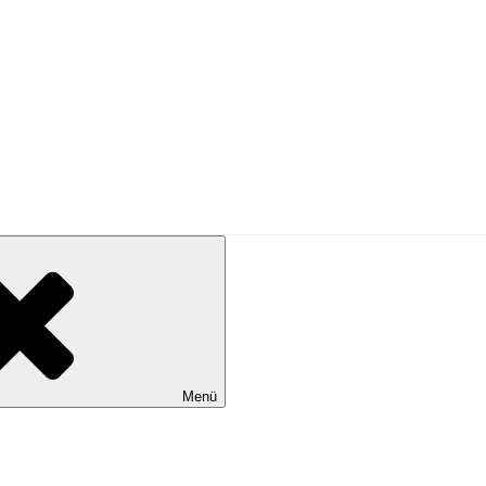
PRESSE
Menü