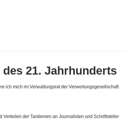
 des 21. Jahrhunderts
giere ich mich im Verwaltungsrat der Verwertungsgesellschaft
d Verteilen der Tantiemen an Journalisten und Schriftsteller