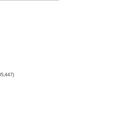
85,447)