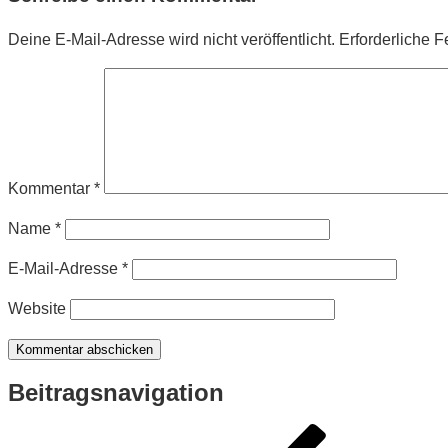
Deine E-Mail-Adresse wird nicht veröffentlicht.
Erforderliche F
Kommentar
*
Name
*
E-Mail-Adresse
*
Website
Beitragsnavigation