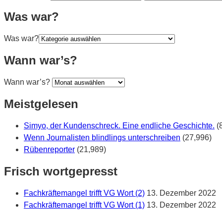
Was war?
Was war?
Wann war’s?
Wann war’s?
Meistgelesen
Simyo, der Kundenschreck. Eine endliche Geschichte.
(
Wenn Journalisten blindlings unterschreiben
(27,996)
Rübenreporter
(21,989)
Frisch wortgepresst
Fachkräftemangel trifft VG Wort (2)
13. Dezember 2022
Fachkräftemangel trifft VG Wort (1)
13. Dezember 2022