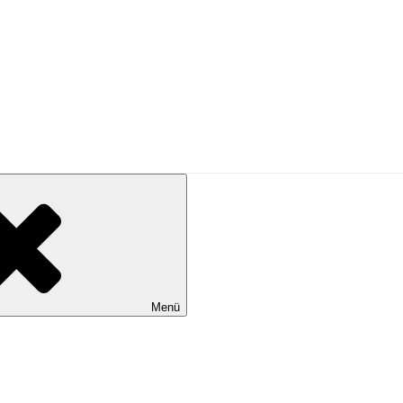
PRESSE
Menü