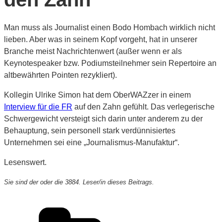
Man muss als Journalist einen Bodo Hombach wirklich nicht
lieben. Aber was in seinem Kopf vorgeht, hat in unserer
Branche meist Nachrichtenwert (außer wenn er als
Keynotespeaker bzw. Podiumsteilnehmer sein Repertoire an
altbewährten Pointen rezykliert).
Kollegin Ulrike Simon hat dem OberWAZzer in einem
Interview für die FR
auf den Zahn gefühlt. Das verlegerische
Schwergewicht versteigt sich darin unter anderem zu der
Behauptung, sein personell stark verdünnisiertes
Unternehmen sei eine „Journalismus-Manufaktur“.
Lesenswert.
Sie sind der oder die 3884. Leser/in dieses Beitrags.
Kategorien