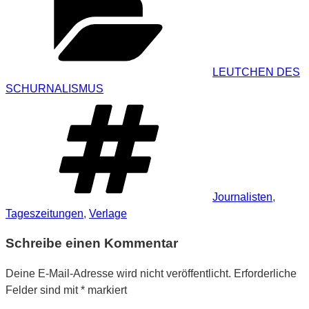
LEUTCHEN DES
SCHURNALISMUS
Schlagwörter
Journalisten
,
Tageszeitungen
,
Verlage
Schreibe einen Kommentar
Deine E-Mail-Adresse wird nicht veröffentlicht.
Erforderliche
Felder sind mit
*
markiert