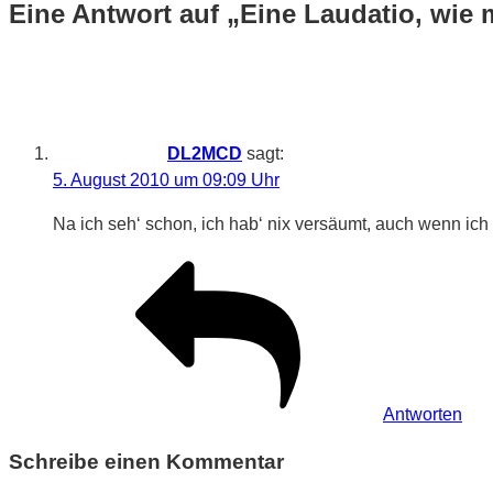
Eine Antwort auf „Eine Laudatio, wie 
DL2MCD
sagt:
5. August 2010 um 09:09 Uhr
Na ich seh‘ schon, ich hab‘ nix versäumt, auch wenn ich
Antworten
Schreibe einen Kommentar