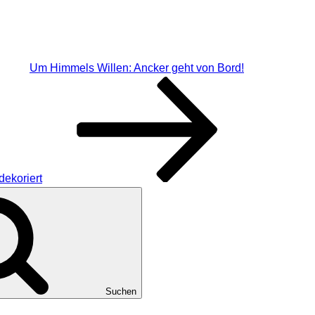
Um Himmels Willen: Ancker geht von Bord!
dekoriert
Suchen