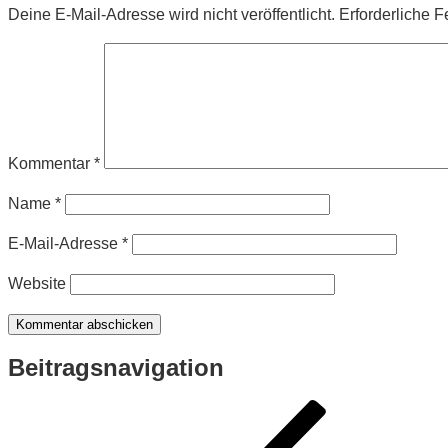
Deine E-Mail-Adresse wird nicht veröffentlicht.
Erforderliche F
Kommentar
*
Name
*
E-Mail-Adresse
*
Website
Beitragsnavigation