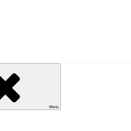
PRESSE
Menü