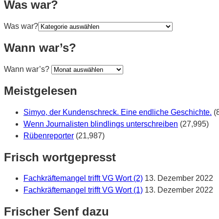
Was war?
Was war?
Wann war’s?
Wann war’s?
Meistgelesen
Simyo, der Kundenschreck. Eine endliche Geschichte.
(
Wenn Journalisten blindlings unterschreiben
(27,995)
Rübenreporter
(21,987)
Frisch wortgepresst
Fachkräftemangel trifft VG Wort (2)
13. Dezember 2022
Fachkräftemangel trifft VG Wort (1)
13. Dezember 2022
Frischer Senf dazu