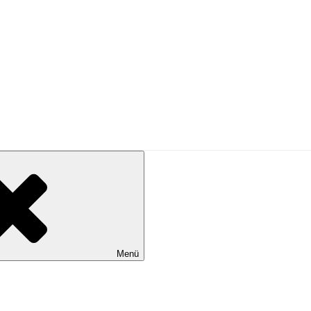
PRESSE
Menü