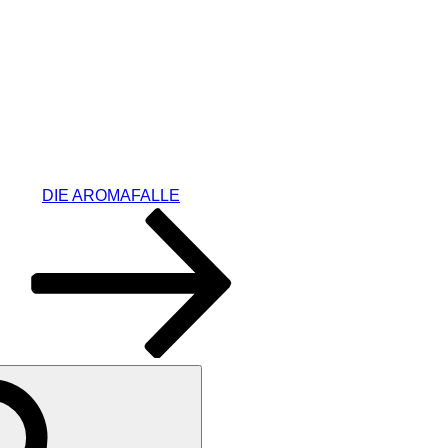
DIE AROMAFALLE