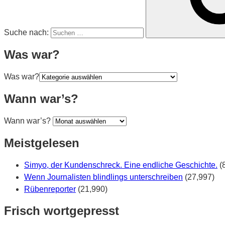
Suche nach:
Was war?
Was war?
Wann war’s?
Wann war’s?
Meistgelesen
Simyo, der Kundenschreck. Eine endliche Geschichte.
(
Wenn Journalisten blindlings unterschreiben
(27,997)
Rübenreporter
(21,990)
Frisch wortgepresst