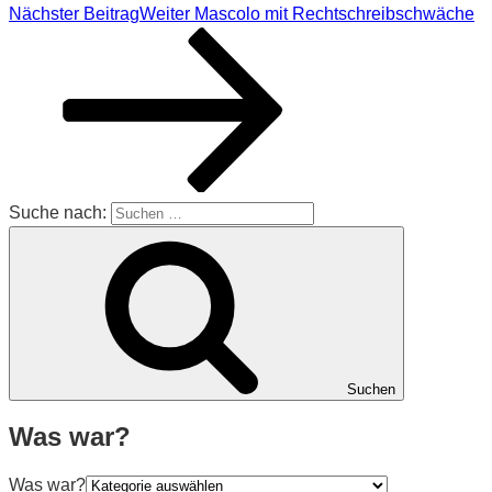
Nächster Beitrag
Weiter
Mascolo mit Rechtschreibschwäche
Suche nach:
Suchen
Was war?
Was war?