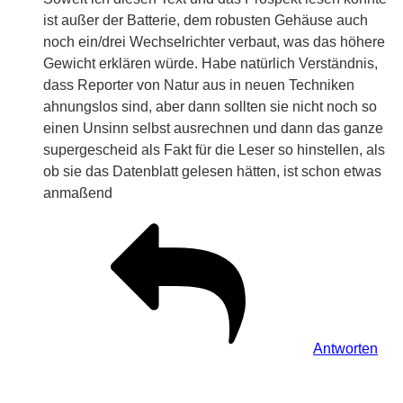
ist außer der Batterie, dem robusten Gehäuse auch
noch ein/drei Wechselrichter verbaut, was das höhere
Gewicht erklären würde. Habe natürlich Verständnis,
dass Reporter von Natur aus in neuen Techniken
ahnungslos sind, aber dann sollten sie nicht noch so
einen Unsinn selbst ausrechnen und dann das ganze
supergescheid als Fakt für die Leser so hinstellen, als
ob sie das Datenblatt gelesen hätten, ist schon etwas
anmaßend
Antworten