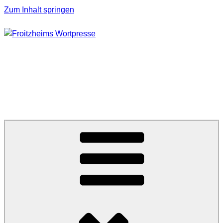
Zum Inhalt springen
FROITZHEIMS
WORTPRESSE
Journalismus unter Druck