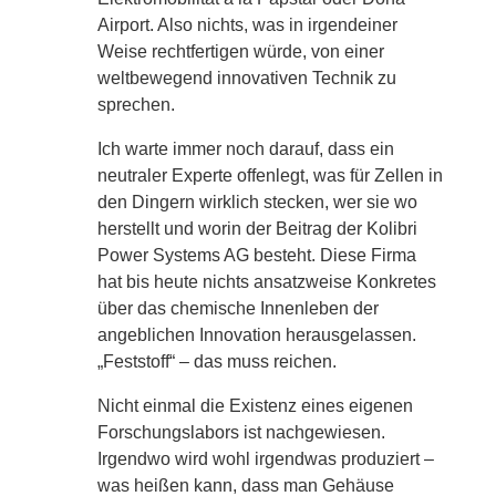
Airport. Also nichts, was in irgendeiner
Weise rechtfertigen würde, von einer
weltbewegend innovativen Technik zu
sprechen.
Ich warte immer noch darauf, dass ein
neutraler Experte offenlegt, was für Zellen in
den Dingern wirklich stecken, wer sie wo
herstellt und worin der Beitrag der Kolibri
Power Systems AG besteht. Diese Firma
hat bis heute nichts ansatzweise Konkretes
über das chemische Innenleben der
angeblichen Innovation herausgelassen.
„Feststoff“ – das muss reichen.
Nicht einmal die Existenz eines eigenen
Forschungslabors ist nachgewiesen.
Irgendwo wird wohl irgendwas produziert –
was heißen kann, dass man Gehäuse