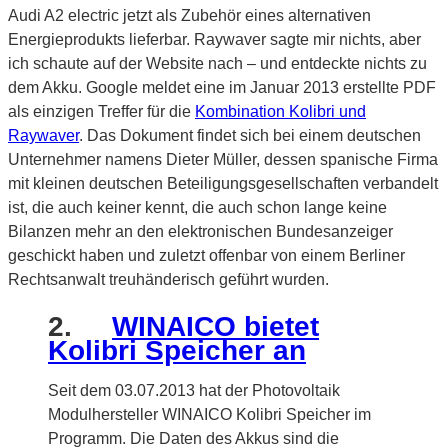
Audi A2 electric jetzt als Zubehör eines alternativen
Energieprodukts lieferbar. Raywaver sagte mir nichts, aber
ich schaute auf der Website nach – und entdeckte nichts zu
dem Akku. Google meldet eine im Januar 2013 erstellte PDF
als einzigen Treffer für die
Kombination Kolibri und
Raywaver
. Das Dokument findet sich bei einem deutschen
Unternehmer namens Dieter Müller, dessen spanische Firma
mit kleinen deutschen Beteiligungsgesellschaften verbandelt
ist, die auch keiner kennt, die auch schon lange keine
Bilanzen mehr an den elektronischen Bundesanzeiger
geschickt haben und zuletzt offenbar von einem Berliner
Rechtsanwalt treuhänderisch geführt wurden.
2.
WINAICO bietet
Kolibri Speicher an
Seit dem 03.07.2013 hat der Photovoltaik
Modulhersteller WINAICO Kolibri Speicher im
Programm. Die Daten des Akkus sind die