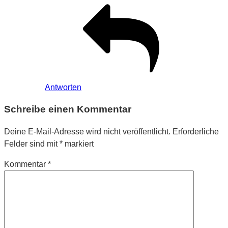
Antworten
Schreibe einen Kommentar
Deine E-Mail-Adresse wird nicht veröffentlicht.
Erforderliche
Felder sind mit
*
markiert
Kommentar
*