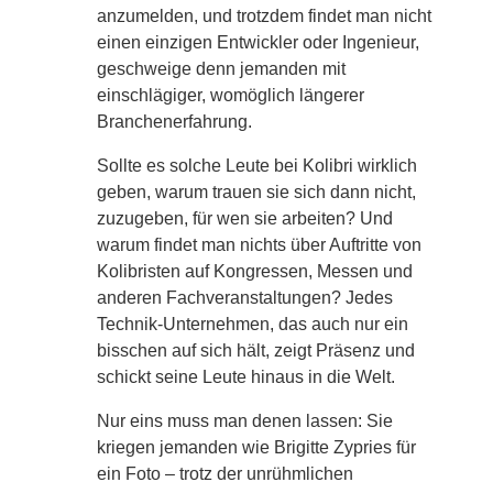
anzumelden, und trotzdem findet man nicht
einen einzigen Entwickler oder Ingenieur,
geschweige denn jemanden mit
einschlägiger, womöglich längerer
Branchenerfahrung.
Sollte es solche Leute bei Kolibri wirklich
geben, warum trauen sie sich dann nicht,
zuzugeben, für wen sie arbeiten? Und
warum findet man nichts über Auftritte von
Kolibristen auf Kongressen, Messen und
anderen Fachveranstaltungen? Jedes
Technik-Unternehmen, das auch nur ein
bisschen auf sich hält, zeigt Präsenz und
schickt seine Leute hinaus in die Welt.
Nur eins muss man denen lassen: Sie
kriegen jemanden wie Brigitte Zypries für
ein Foto – trotz der unrühmlichen