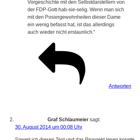
Vorgeschichte mit den Selbstdarstellern von
der FDP-Gott-hab-sie-selig. Wenn man sich
mit den Posiergewohnheiten dieser Dame
ein wenig befasst hat, ist das allerdings
auch wieder nicht erstaunlich.“
Antworten
Graf Schlaumeier
sagt:
30. August 2014 um 00:08 Uhr
Soweit ich diesen Text und das Prospekt lesen konnte