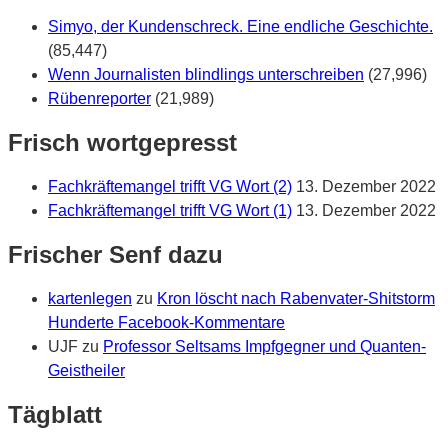
Simyo, der Kundenschreck. Eine endliche Geschichte.
(85,447)
Wenn Journalisten blindlings unterschreiben
(27,996)
Rübenreporter
(21,989)
Frisch wortgepresst
Fachkräftemangel trifft VG Wort (2)
13. Dezember 2022
Fachkräftemangel trifft VG Wort (1)
13. Dezember 2022
Frischer Senf dazu
kartenlegen
zu
Kron löscht nach Rabenvater-Shitstorm
Hunderte Facebook-Kommentare
UJF
zu
Professor Seltsams Impfgegner und Quanten-
Geistheiler
Tägblatt