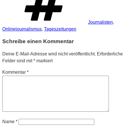
Journalisten
,
Onlinejournalismus
,
Tageszeitungen
Schreibe einen Kommentar
Deine E-Mail-Adresse wird nicht veröffentlicht.
Erforderliche
Felder sind mit
*
markiert
Kommentar
*
Name
*