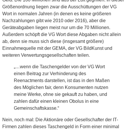
Größenordnung liegen zwar die Ausschüttungen der VG
Wort in normalen Jahren (in denen es keine größeren
Nachzahlungen gibt wie 2010 oder 2016), aber die
Geräteabgaben liegen meist nur um die 70 Millionen.
Außerdem schöpft die VG Wort diese Abgaben nicht allein
ab, denn sie muss sich diese (insgesamt größere)
Einnahmequelle mit der GEMA, der VG BildKunst und
weiteren Verwertungsgesellschaften teilen.
„…wenn die Taschengelder von der VG Wort
einen Beitrag zur Verhinderung des
Reenactments darstellen, ist das in den Maßen
des Möglichen fair, denn Konsumenten nutzen
meine Werke, ohne sie gekauft zu haben, und
zahlen dafür einen kleinen Obolus in eine
Gemeinschaftskasse.“
Nein, noch mal: Die Aktionäre oder Gesellschafter der IT-
Firmen zahlen dieses Taschengeld in Form einer minimal