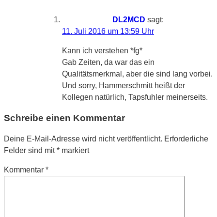
DL2MCD
sagt:
11. Juli 2016 um 13:59 Uhr
Kann ich verstehen *fg*
Gab Zeiten, da war das ein
Qualitätsmerkmal, aber die sind lang vorbei.
Und sorry, Hammerschmitt heißt der
Kollegen natürlich, Tapsfuhler meinerseits.
Schreibe einen Kommentar
Deine E-Mail-Adresse wird nicht veröffentlicht.
Erforderliche
Felder sind mit
*
markiert
Kommentar
*