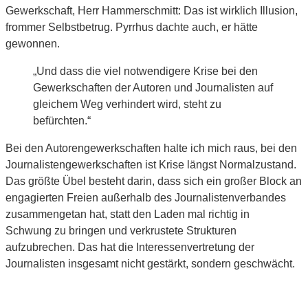
Gewerkschaft, Herr Hammerschmitt: Das ist wirklich Illusion,
frommer Selbstbetrug. Pyrrhus dachte auch, er hätte
gewonnen.
„Und dass die viel notwendigere Krise bei den
Gewerkschaften der Autoren und Journalisten auf
gleichem Weg verhindert wird, steht zu
befürchten.“
Bei den Autorengewerkschaften halte ich mich raus, bei den
Journalistengewerkschaften ist Krise längst Normalzustand.
Das größte Übel besteht darin, dass sich ein großer Block an
engagierten Freien außerhalb des Journalistenverbandes
zusammengetan hat, statt den Laden mal richtig in
Schwung zu bringen und verkrustete Strukturen
aufzubrechen. Das hat die Interessenvertretung der
Journalisten insgesamt nicht gestärkt, sondern geschwächt.