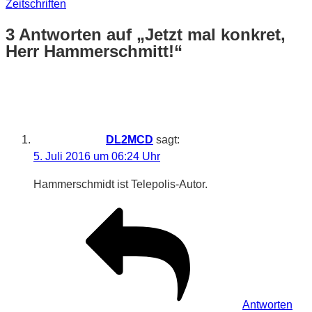
Zeitschriften
3 Antworten auf „Jetzt mal konkret,
Herr Hammerschmitt!“
DL2MCD
sagt:
5. Juli 2016 um 06:24 Uhr
Hammerschmidt ist Telepolis-Autor.
Antworten