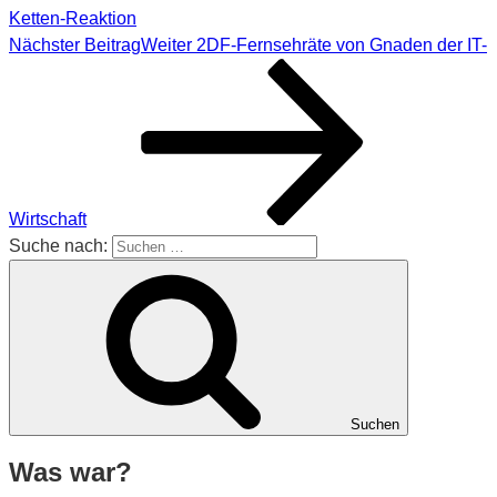
Ketten-Reaktion
Nächster Beitrag
Weiter
2DF-Fernsehräte von Gnaden der IT-
Wirtschaft
Suche nach:
Suchen
Was war?