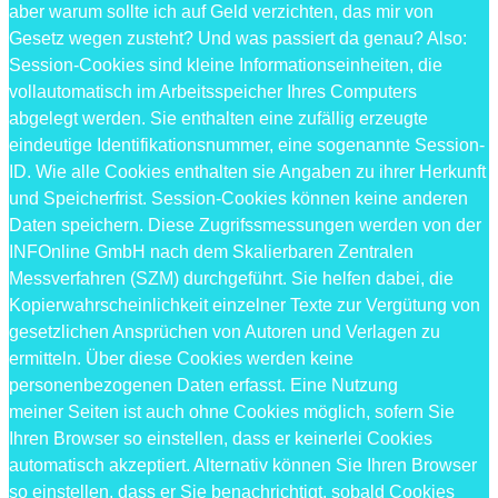
aber warum sollte ich auf Geld verzichten, das mir von
Gesetz wegen zusteht? Und was passiert da genau? Also:
Session-Cookies sind kleine Informationseinheiten, die
vollautomatisch im Arbeitsspeicher Ihres Computers
abgelegt werden. Sie enthalten eine zufällig erzeugte
eindeutige Identifikationsnummer, eine sogenannte Session-
ID. Wie alle Cookies enthalten sie Angaben zu ihrer Herkunft
und Speicherfrist. Session-Cookies können keine anderen
Daten speichern. Diese Zugrifssmessungen werden von der
INFOnline GmbH nach dem Skalierbaren Zentralen
Messverfahren (SZM) durchgeführt. Sie helfen dabei, die
Kopierwahrscheinlichkeit einzelner Texte zur Vergütung von
gesetzlichen Ansprüchen von Autoren und Verlagen zu
ermitteln. Über diese Cookies werden keine
personenbezogenen Daten erfasst. Eine Nutzung
meiner Seiten ist auch ohne Cookies möglich, sofern Sie
Ihren Browser so einstellen, dass er keinerlei Cookies
automatisch akzeptiert. Alternativ können Sie Ihren Browser
so einstellen, dass er Sie benachrichtigt, sobald Cookies