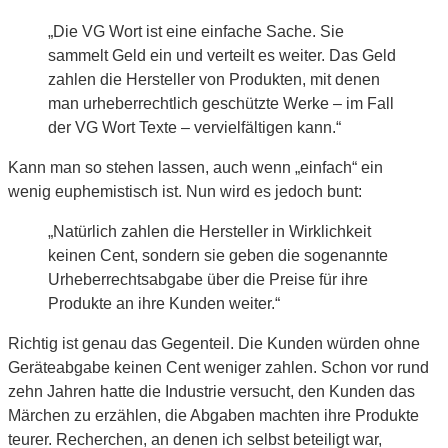
„Die VG Wort ist eine einfache Sache. Sie
sammelt Geld ein und verteilt es weiter. Das Geld
zahlen die Hersteller von Produkten, mit denen
man urheberrechtlich geschützte Werke – im Fall
der VG Wort Texte – vervielfältigen kann.“
Kann man so stehen lassen, auch wenn „einfach“ ein
wenig euphemistisch ist. Nun wird es jedoch bunt:
„
Natürlich zahlen die Hersteller in Wirklichkeit
keinen Cent, sondern sie geben die sogenannte
Urheberrechtsabgabe über die Preise für ihre
Produkte an ihre Kunden weiter.“
Richtig ist genau das Gegenteil. Die Kunden würden ohne
Geräteabgabe keinen Cent weniger zahlen. Schon vor rund
zehn Jahren hatte die Industrie versucht, den Kunden das
Märchen zu erzählen, die Abgaben machten ihre Produkte
teurer. Recherchen, an denen ich selbst beteiligt war,