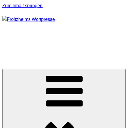
Zum Inhalt springen
FROITZHEIMS
WORTPRESSE
Journalismus unter Druck