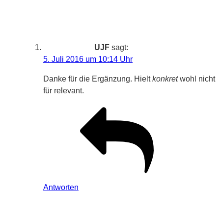
UJF
sagt:
5. Juli 2016 um 10:14 Uhr
Danke für die Ergänzung. Hielt
konkret
wohl nicht
für relevant.
Antworten