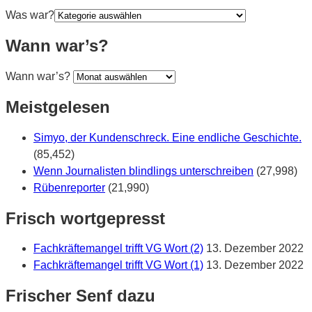
Was war?
Wann war’s?
Wann war’s?
Meistgelesen
Simyo, der Kundenschreck. Eine endliche Geschichte.
(85,452)
Wenn Journalisten blindlings unterschreiben
(27,998)
Rübenreporter
(21,990)
Frisch wortgepresst
Fachkräftemangel trifft VG Wort (2)
13. Dezember 2022
Fachkräftemangel trifft VG Wort (1)
13. Dezember 2022
Frischer Senf dazu