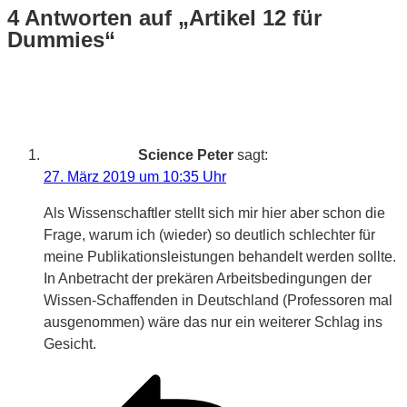
4 Antworten auf „Artikel 12 für
Dummies“
Science Peter
sagt:
27. März 2019 um 10:35 Uhr
Als Wissenschaftler stellt sich mir hier aber schon die
Frage, warum ich (wieder) so deutlich schlechter für
meine Publikationsleistungen behandelt werden sollte.
In Anbetracht der prekären Arbeitsbedingungen der
Wissen-Schaffenden in Deutschland (Professoren mal
ausgenommen) wäre das nur ein weiterer Schlag ins
Gesicht.