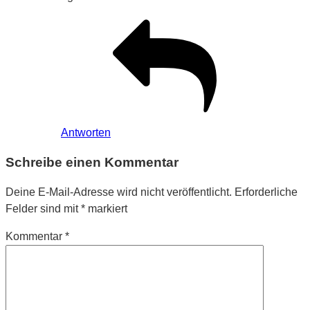
Antworten
Schreibe einen Kommentar
Deine E-Mail-Adresse wird nicht veröffentlicht.
Erforderliche
Felder sind mit
*
markiert
Kommentar
*