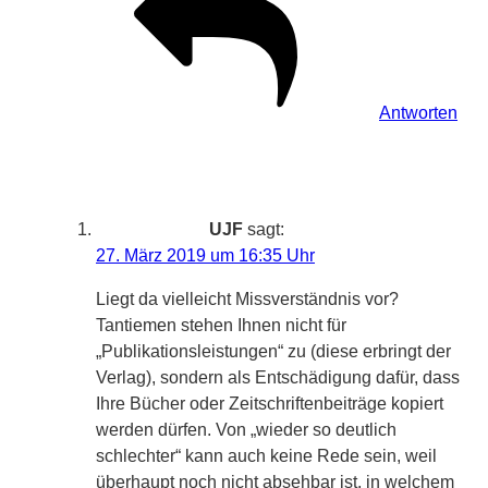
Antworten
UJF
sagt:
27. März 2019 um 16:35 Uhr
Liegt da vielleicht Missverständnis vor?
Tantiemen stehen Ihnen nicht für
„Publikationsleistungen“ zu (diese erbringt der
Verlag), sondern als Entschädigung dafür, dass
Ihre Bücher oder Zeitschriftenbeiträge kopiert
werden dürfen. Von „wieder so deutlich
schlechter“ kann auch keine Rede sein, weil
überhaupt noch nicht absehbar ist, in welchem