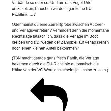
Verbände so oder so. Und um das Vogel-Urteil
umzusetzen, brauchen wir doch gar keine EU-
Richtlinie …?
Oder meinst du eine Zerreißprobe zwischen Autoren-
und Verlagsvertretern? Verhindert denn die momentane
Rechtslage tatsächlich, dass die Verlage im Boot
bleiben und z.B. wegen der Zählpixel auf Verlagsseiten
noch einen kleinen Anteil bekommen?
(T3N macht gerade ganz frisch Panik, die Verlage
bekämen durch die EU-Richtlinie automatisch die
Hälfte von der VG Wort, das scheint ja Unsinn zu sein.)