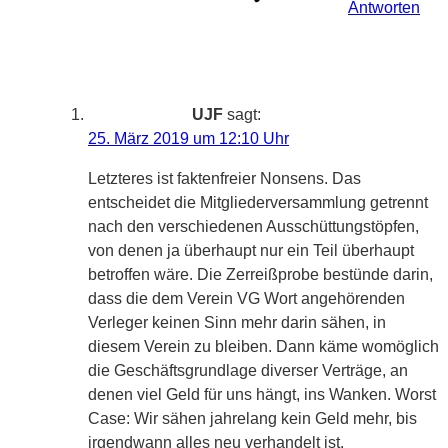
Antworten
UJF
sagt:
25. März 2019 um 12:10 Uhr
Letzteres ist faktenfreier Nonsens. Das
entscheidet die Mitgliederversammlung getrennt
nach den verschiedenen Ausschüttungstöpfen,
von denen ja überhaupt nur ein Teil überhaupt
betroffen wäre. Die Zerreißprobe bestünde darin,
dass die dem Verein VG Wort angehörenden
Verleger keinen Sinn mehr darin sähen, in
diesem Verein zu bleiben. Dann käme womöglich
die Geschäftsgrundlage diverser Verträge, an
denen viel Geld für uns hängt, ins Wanken. Worst
Case: Wir sähen jahrelang kein Geld mehr, bis
irgendwann alles neu verhandelt ist.