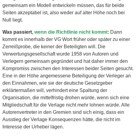
gemeinsam ein Modell entwickeln müssen, das für beide
Seiten akzeptabel ist, also weder auf alter Höhe noch bei
Null liegt.
Was passiert,
wenn die Richtlinie nicht kommt
:
Dann
kommt es innerhalb der VG Wort früher oder später zu einer
Zerreißprobe, die keiner der Beteiligten will. Die
Verwertungsgesellschaft wurde 1958 von Autoren und
Verlegern gemeinsam gegründet und hat daher immer den
Kompromiss zwischen den Interessen beider Seiten gesucht.
Eine in der Höhe angemessene Beteiligung der Verleger an
den Einnahmen, wie sie der deutsche Gesetzgeber
erklärtermaßen will, verhindert eine Spaltung der
Organisation, die mittelfristig drohen würde, wenn sich eine
Mitgliedschaft für die Verlage nicht mehr lohnen würde. Alle
Autorenvertreter in den Gremien sind sich einig, dass ein
Ausstieg der Verlage Konsequenzen hätte, die nicht im
Interesse der Urheber lägen.