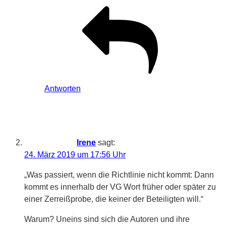
Antworten
Irene
sagt:
24. März 2019 um 17:56 Uhr
„Was passiert, wenn die Richtlinie nicht kommt: Dann
kommt es innerhalb der VG Wort früher oder später zu
einer Zerreißprobe, die keiner der Beteiligten will.“
Warum? Uneins sind sich die Autoren und ihre