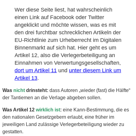
Wer diese Seite liest, hat wahrscheinlich
einen Link auf Facebook oder Twitter
angeklickt und möchte wissen, was es mit
den drei furchtbar schrecklichen Artikeln der
EU-Richtlinie zum Urheberrecht im Digitalen
Binnenmarkt auf sich hat. Hier geht es um
Artikel 12, also die Verlegerbeteiligung an
Einnahmen von Verwertungsgesellschaften,
dort um Artikel 11
und
unter diesem Link um
Artikel 13
.
Was
nicht
drinsteht:
dass Autoren „wieder (fast) die Hälfte“
der Tantiemen an die Verlage abgeben sollen.
Was Artikel 12
wirklich ist
:
eine Kann-Bestimmung, die es
den nationalen Gesetzgebern erlaubt, eine früher im
jeweiligen Land zulässige Verlegerbeteiligung wieder zu
gestatten.