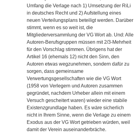
Umfang die Verlage nach 1) Umsetzung der RiLi
in deutsches Recht und 2) Aufstellung eines
neuen Verteilungsplans beteiligt werden. Darüber
stimmt, wenn es so weit ist, die
Mitgliederversammlung der VG Wort ab. Und: Alle
Autoren-Berufsgruppen müssen mit 2/3-Mehrheit
für den Vorschlag stimmen. Übrigens hat der
Artikel 16 (ehemals 12) nicht den Sinn, den
Autoren etwas wegzunehmen, sondern dafür zu
sorgen, dass gemeinsame
Verwertungsgesellschaften wie die VG Wort
(1958 von Verlegern und Autoren zusammen
gegründet, nachdem Urheber allein mit einem
Versuch gescheitert waren) wieder eine stabile
Existenzgrundlage haben. Es wäre sicherlich
nicht in Ihrem Sinne, wenn die Verlage zu einem
Exodus aus der VG Wort getrieben würden, weil
damit der Verein auseinanderbräche.