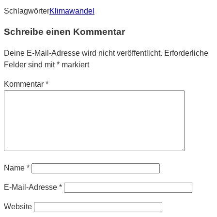
Schlagwörter
Klimawandel
Schreibe einen Kommentar
Deine E-Mail-Adresse wird nicht veröffentlicht.
Erforderliche
Felder sind mit
*
markiert
Kommentar
*
Name
*
E-Mail-Adresse
*
Website