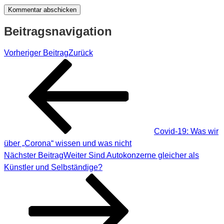
Beitragsnavigation
Vorheriger Beitrag
Zurück
Covid-19: Was wir
über „Corona“ wissen und was nicht
Nächster Beitrag
Weiter
Sind Autokonzerne gleicher als
Künstler und Selbständige?