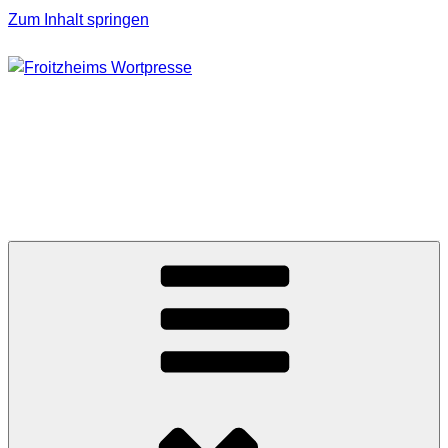
Zum Inhalt springen
FROITZHEIMS
WORTPRESSE
Journalismus unter Druck