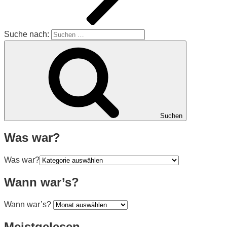
Suche nach:
Suchen
Was war?
Was war?
Wann war’s?
Wann war’s?
Meistgelesen