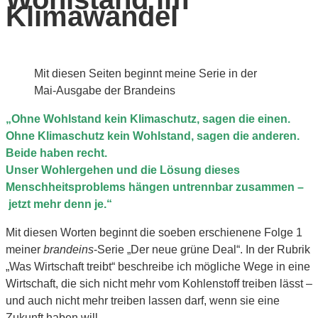
Klimawandel
Mit diesen Seiten beginnt meine Serie in der
Mai-Ausgabe der Brandeins
„Ohne Wohlstand kein Klimaschutz, sagen die einen.
Ohne Klimaschutz kein Wohlstand, sagen die anderen.
Beide haben recht.
Unser Wohlergehen und die Lösung dieses
Menschheitsproblems hängen untrennbar zusammen –
jetzt mehr denn je.“
Mit diesen Worten beginnt die soeben erschienene Folge 1
meiner
brandeins
-Serie „Der neue grüne Deal“. In der Rubrik
„Was Wirtschaft treibt“ beschreibe ich mögliche Wege in eine
Wirtschaft, die sich nicht mehr vom Kohlenstoff treiben lässt –
und auch nicht mehr treiben lassen darf, wenn sie eine
Zukunft haben will.