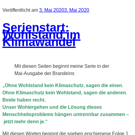
Veröffentlicht am
3. Mai 2020
3. Mai 2020
Serienstart:
Wohlstand im
Klimawandel
Mit diesen Seiten beginnt meine Serie in der
Mai-Ausgabe der Brandeins
„Ohne Wohlstand kein Klimaschutz, sagen die einen.
Ohne Klimaschutz kein Wohlstand, sagen die anderen.
Beide haben recht.
Unser Wohlergehen und die Lösung dieses
Menschheitsproblems hängen untrennbar zusammen –
jetzt mehr denn je.“
Mit diesen Worten beginnt die soeben erschienene Folge 1