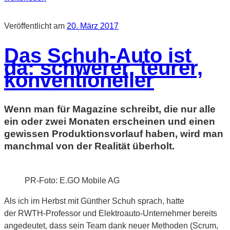
Veröffentlicht am
20. März 2017
Das Schuh-Auto ist
da: schwerer, teurer,
konventioneller
Wenn man für Magazine schreibt, die nur alle
ein oder zwei Monaten erscheinen und einen
gewissen Produktionsvorlauf haben, wird man
manchmal von der Realität überholt.
PR-Foto: E.GO Mobile AG
Als ich im Herbst mit Günther Schuh sprach, hatte
der RWTH-Professor und Elektroauto-Unternehmer bereits
angedeutet, dass sein Team dank neuer Methoden (Scrum,