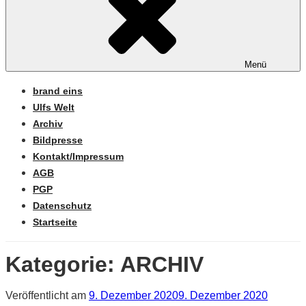
Menü
brand eins
Ulfs Welt
Archiv
Bildpresse
Kontakt/Impressum
AGB
PGP
Datenschutz
Startseite
Kategorie:
ARCHIV
Veröffentlicht am
9. Dezember 2020
9. Dezember 2020