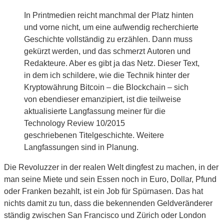
In Printmedien reicht manchmal der Platz hinten
und vorne nicht, um eine aufwendig recherchierte
Geschichte vollständig zu erzählen. Dann muss
gekürzt werden, und das schmerzt Autoren und
Redakteure. Aber es gibt ja das Netz. Dieser Text,
in dem ich schildere, wie die Technik hinter der
Kryptowährung Bitcoin – die Blockchain – sich
von ebendieser emanzipiert, ist die teilweise
aktualisierte Langfassung meiner für die
Technology Review 10/2015
geschriebenen Titelgeschichte. Weitere
Langfassungen sind in Planung.
Die Revoluzzer in der realen Welt dingfest zu machen, in der
man seine Miete und sein Essen noch in Euro, Dollar, Pfund
oder Franken bezahlt, ist ein Job für Spürnasen. Das hat
nichts damit zu tun, dass die bekennenden Geldveränderer
ständig zwischen San Francisco und Zürich oder London