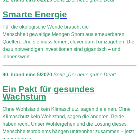
Smarte Energie
Für die ökologische Wende braucht die
Menschheit gewaltige Mengen Strom aus erneuerbaren
Quellen. Und sie muss lernen, clever damit umzugehen. Die
dazu notwendigen Investitionen sind gigantisch – und
lohnenswert.
90. brand eins 5/2020
Serie „Der neue grüne Deal“
Ein Pakt für gesundes
Wachstum
Ohne Wohlstand kein Klimaschutz, sagen die einen. Ohne
Klimaschutz kein Wohlstand, sagen die anderen. Beide
haben recht. Unser Wohlergehen und die Lösung dieses
Menschheitsproblems hängen untrennbar zusammen – jetzt
mehr denn je.