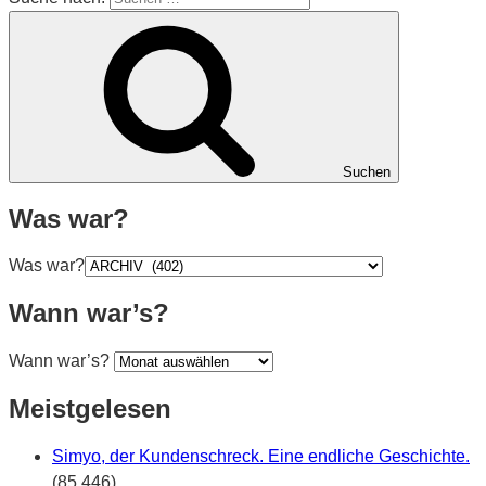
Suchen
Was war?
Was war?
Wann war’s?
Wann war’s?
Meistgelesen
Simyo, der Kundenschreck. Eine endliche Geschichte.
(85,446)