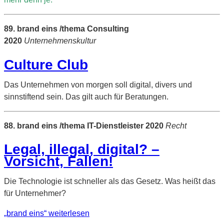
89. brand eins /thema Consulting
2020
Unternehmenskultur
Culture Club
Das Unternehmen von morgen soll digital, divers und
sinnstiftend sein. Das gilt auch für Beratungen.
88. brand eins /thema IT-Dienstleister 2020
Recht
Legal, illegal, digital? –
Vorsicht, Fallen!
Die Technologie ist schneller als das Gesetz. Was heißt das
für Unternehmer?
„brand eins“
weiterlesen