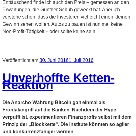
Enttäuschend finde ich auch den Preis – gemessen an den
Erwartungen, die Günther Schuh geweckt hat. Aber ich
verstehe schon, dass die Investoren vielleicht einen kleinen
Gewinn sehen wollen. Autos zu bauen ist nun mal keine
Non-Profit-Tätigkeit – oder sollte keine sein.
Veröffentlicht am
30. Juni 2016
1. Juli 2016
Unverhoffte Ketten-
Reaktion
Die Anarcho-Währung Bitcoin galt einmal als
Frontalangriff auf die Banken. Nachdem der Hype
verpufft ist, experimentieren Finanzprofis selbst mit dem
Prinzip der „Blockkette“. Die Institute könnten so agiler
und konkurrenzfähiger werden.