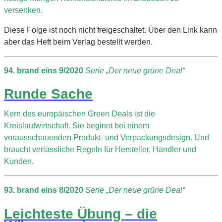
versenken.
Diese Folge ist noch nicht freigeschaltet. Über den Link kann
aber das Heft beim Verlag bestellt werden.
94. brand eins 9/2020
Serie „Der neue grüne Deal“
Runde Sache
Kern des europäischen Green Deals ist die
Kreislaufwirtschaft. Sie beginnt bei einem
vorausschauenden Produkt- und Verpackungsdesign. Und
braucht verlässliche Regeln für Hersteller, Händler und
Kunden.
93. brand eins 8/2020
Serie „Der neue grüne Deal“
Leichteste Übung – die