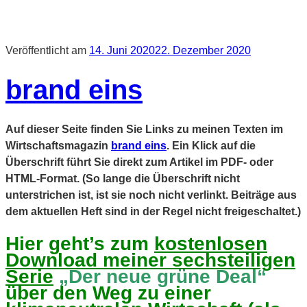
Veröffentlicht am
14. Juni 2020
22. Dezember 2020
brand eins
Auf dieser Seite finden Sie Links zu meinen Texten im
Wirtschaftsmagazin
brand eins
. Ein Klick auf die
Überschrift führt Sie direkt zum Artikel im PDF- oder
HTML-Format. (So lange die Überschrift nicht
unterstrichen ist, ist sie noch nicht verlinkt. Beiträge aus
dem aktuellen Heft sind in der Regel nicht freigeschaltet.)
Hier geht’s zum
kostenlosen
Download meiner sechsteiligen
Serie
„Der neue grüne Deal“
über den Weg zu einer