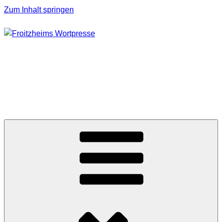
Zum Inhalt springen
FROITZHEIMS
WORTPRESSE
Journalismus unter Druck