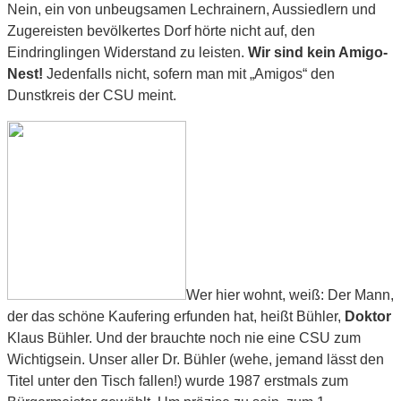
Nein, ein von unbeugsamen Lechrainern, Aussiedlern und
Zugereisten bevölkertes Dorf hörte nicht auf, den
Eindringlingen Widerstand zu leisten.
Wir sind kein Amigo-
Nest!
Jedenfalls nicht, sofern man mit „Amigos“ den
Dunstkreis der CSU meint.
Wer hier wohnt, weiß: Der Mann,
der das schöne Kaufering erfunden hat, heißt Bühler,
Doktor
Klaus Bühler. Und der brauchte noch nie eine CSU zum
Wichtigsein. Unser aller Dr. Bühler (wehe, jemand lässt den
Titel unter den Tisch fallen!) wurde 1987 erstmals zum