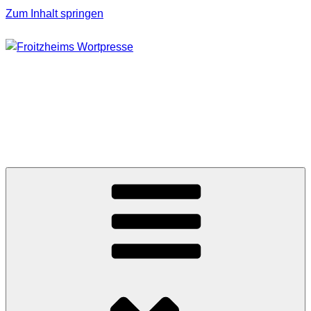
Zum Inhalt springen
FROITZHEIMS
WORTPRESSE
Journalismus unter Druck