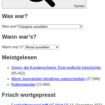
Suchen
Was war?
Was war?
Wann war’s?
Wann war’s?
Meistgelesen
Simyo, der Kundenschreck. Eine endliche Geschichte.
(85,452)
Wenn Journalisten blindlings unterschreiben
(27,998)
Rübenreporter
(21,990)
Frisch wortgepresst