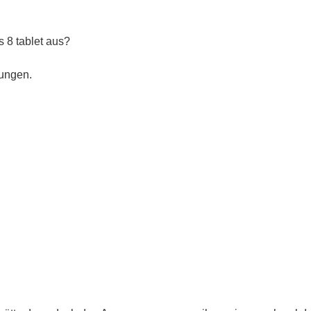
 8 tablet aus?
lungen.