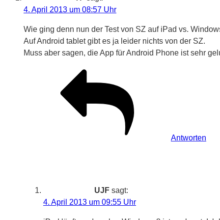
4. April 2013 um 08:57 Uhr
Wie ging denn nun der Test von SZ auf iPad vs. Windows
Auf Android tablet gibt es ja leider nichts von der SZ.
Muss aber sagen, die App für Android Phone ist sehr ge
Antworten
UJF
sagt:
4. April 2013 um 09:55 Uhr