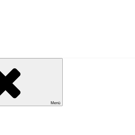
PRESSE
Menü