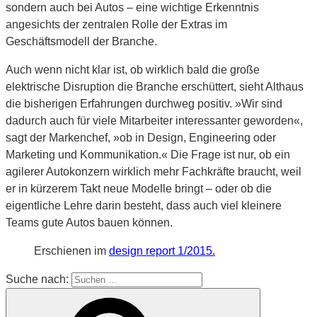
sondern auch bei Autos – eine wichtige Erkenntnis
angesichts der zentralen Rolle der Extras im
Geschäftsmodell der Branche.
Auch wenn nicht klar ist, ob wirklich bald die große
elektrische Disruption die Branche erschüttert, sieht Althaus
die bisherigen Erfahrungen durchweg positiv. »Wir sind
dadurch auch für viele Mitarbeiter interessanter geworden«,
sagt der Markenchef, »ob in Design, Engineering oder
Marketing und Kommunikation.« Die Frage ist nur, ob ein
agilerer Autokonzern wirklich mehr Fachkräfte braucht, weil
er in kürzerem Takt neue Modelle bringt – oder ob die
eigentliche Lehre darin besteht, dass auch viel kleinere
Teams gute Autos bauen können.
Erschienen im
design report 1/2015.
Suche nach: