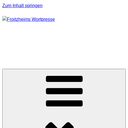
Zum Inhalt springen
FROITZHEIMS
WORTPRESSE
Journalismus unter Druck