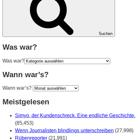
Suchen
Was war?
Was war?
Wann war’s?
Wann war’s?
Meistgelesen
Simyo, der Kundenschreck. Eine endliche Geschichte.
(85,453)
Wenn Journalisten blindlings unterschreiben
(27,998)
Rübenreporter
(21,991)