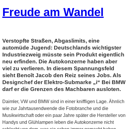
Freude am Wandel
Verstopfte Straßen, Abgaslimits, eine
automüde Jugend: Deutschlands wichtigster
Industriezweig müsste sein Produkt eigentlich
neu erfinden. Die Autokonzerne haben aber
viel zu verlieren. In diesem Spannungsfeld
sieht Benoît Jacob den Reiz seines Jobs. Als
Designchef der Elektro-Submarke „i“ Bei BMW
darf er die Grenzen des Machbaren ausloten.
Daimler, VW und BMW sind in einer kniffligen Lage. Ähnlich
wie zur Jahrtausendwende die Fotobranche und die
Musikwirtschaft oder ein paar Jahre später die Hersteller von
Handys und Glühlampen leben die Autokonzerne nicht