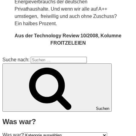
Energieverbrauchs der deutschen
Privathaushalte. Und wenn wir alle auf A++
umstiegen, freiwillig und auch ohne Zuschuss?
Ein halbes Prozent.
Aus der Technology Review 10/2008, Kolumne
FROITZELEIEN
Suche nach:
Suchen
Was war?
Was war?