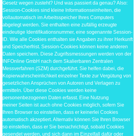
Gesetz wegen zusteht? Und was passiert da genau? Also:
Session-Cookies sind kleine Informationseinheiten, die
vollautomatisch im Arbeitsspeicher Ihres Computers
abgelegt werden. Sie enthalten eine zufällig erzeugte
eindeutige Identifikationsnummer, eine sogenannte Session-
ID. Wie alle Cookies enthalten sie Angaben zu ihrer Herkunft
und Speicherfrist. Session-Cookies können keine anderen
Daten speichern. Diese Zugrifssmessungen werden von der
INFOnline GmbH nach dem Skalierbaren Zentralen
Messverfahren (SZM) durchgeführt. Sie helfen dabei, die
Kopierwahrscheinlichkeit einzelner Texte zur Vergütung von
gesetzlichen Ansprüchen von Autoren und Verlagen zu
ermitteln. Über diese Cookies werden keine
personenbezogenen Daten erfasst. Eine Nutzung
meiner Seiten ist auch ohne Cookies möglich, sofern Sie
Ihren Browser so einstellen, dass er keinerlei Cookies
automatisch akzeptiert. Alternativ können Sie Ihren Browser
so einstellen, dass er Sie benachrichtigt, sobald Cookies
gesendet werden, und sich dann im Einzelfall dafür oder