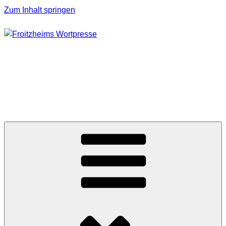
Zum Inhalt springen
FROITZHEIMS
WORTPRESSE
Journalismus unter Druck