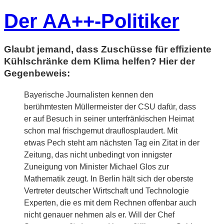
Der AA++-Politiker
Glaubt jemand, dass Zuschüsse für effiziente
Kühlschränke dem Klima helfen? Hier der
Gegenbeweis:
Bayerische Journalisten kennen den
berühmtesten Müllermeister der CSU dafür, dass
er auf Besuch in seiner unterfränkischen Heimat
schon mal frischgemut drauflosplaudert. Mit
etwas Pech steht am nächsten Tag ein Zitat in der
Zeitung, das nicht unbedingt von innigster
Zuneigung von Minister Michael Glos zur
Mathematik zeugt. In Berlin hält sich der oberste
Vertreter deutscher Wirtschaft und Technologie
Experten, die es mit dem Rechnen offenbar auch
nicht genauer nehmen als er. Will der Chef