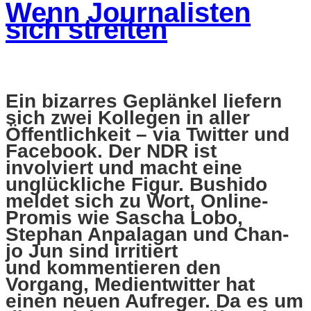
Wenn Journalisten
sich streiten
Ein bizarres Geplänkel liefern
sich zwei Kollegen in aller
Öffentlichkeit – via Twitter und
Facebook. Der NDR ist
involviert und macht eine
unglückliche Figur. Bushido
meldet sich zu Wort, Online-
Promis wie Sascha Lobo,
Stephan Anpalagan und Chan-
jo Jun sind irritiert
und kommentieren den
Vorgang, Medientwitter hat
einen neuen Aufreger. Da es um