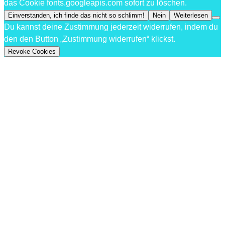
das Cookie fonts.googleapis.com sofort zu löschen.
Einverstanden, ich finde das nicht so schlimm!
Nein
Weiterlesen
Du kannst deine Zustimmung jederzeit widerrufen, indem du
den den Button „Zustimmung widerrufen“ klickst.
Revoke Cookies