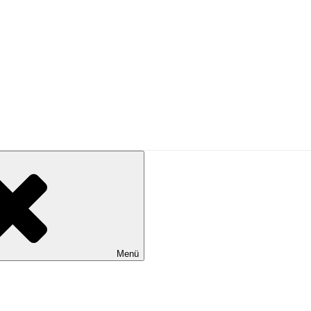
PRESSE
Menü