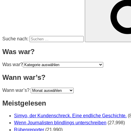
Suche nach:
Was war?
Was war?
Wann war’s?
Wann war’s?
Meistgelesen
Simyo, der Kundenschreck. Eine endliche Geschichte.
(
Wenn Journalisten blindlings unterschreiben
(27,998)
Rübenreporter
(21,990)