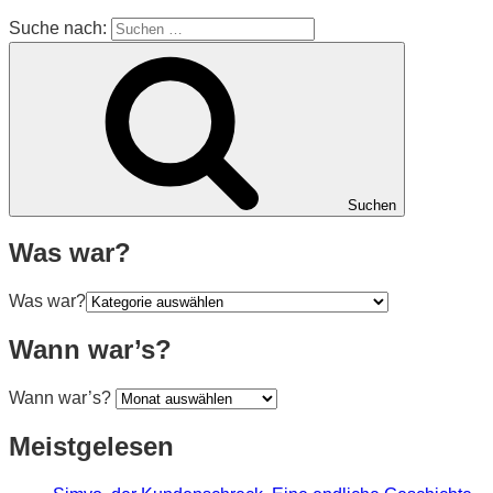
Suche nach:
Suchen
Was war?
Was war?
Wann war’s?
Wann war’s?
Meistgelesen