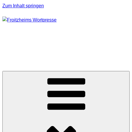
Zum Inhalt springen
FROITZHEIMS
WORTPRESSE
Journalismus unter Druck