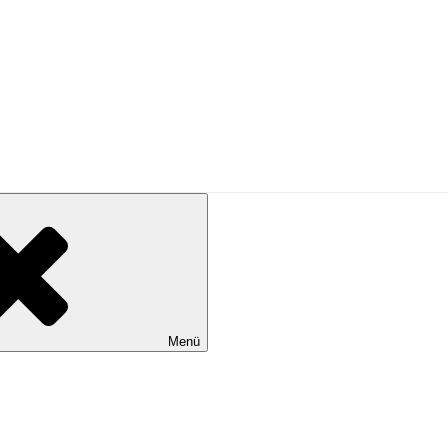
PRESSE
Menü