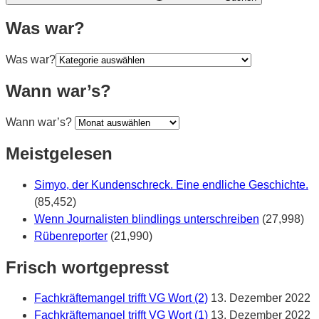
Was war?
Was war?
Wann war’s?
Wann war’s?
Meistgelesen
Simyo, der Kundenschreck. Eine endliche Geschichte.
(85,452)
Wenn Journalisten blindlings unterschreiben
(27,998)
Rübenreporter
(21,990)
Frisch wortgepresst
Fachkräftemangel trifft VG Wort (2)
13. Dezember 2022
Fachkräftemangel trifft VG Wort (1)
13. Dezember 2022