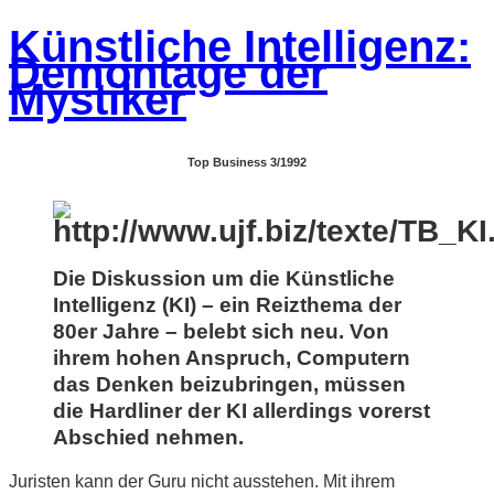
Künstliche Intelligenz:
Demontage der
Mystiker
Top Business 3/1992
Die Diskussion um die Künstliche
Intelligenz (KI) – ein Reizthema der
80er Jahre – belebt sich neu. Von
ihrem hohen Anspruch, Computern
das Denken beizubringen, müssen
die Hardliner der KI allerdings vorerst
Abschied nehmen.
Juristen kann der Guru nicht ausstehen. Mit ihrem