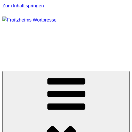
Zum Inhalt springen
FROITZHEIMS
WORTPRESSE
Journalismus unter Druck