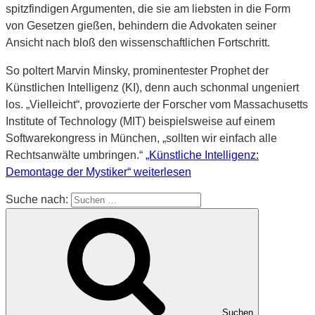
spitzfindigen Argumenten, die sie am liebsten in die Form
von Gesetzen gießen, behindern die Advokaten seiner
Ansicht nach bloß den wissenschaftlichen Fortschritt.
So poltert Marvin Minsky, prominentester Prophet der
Künstlichen Intelligenz (KI), denn auch schonmal ungeniert
los. „Vielleicht“, provozierte der Forscher vom Massachusetts
Institute of Technology (MIT) beispielsweise auf einem
Softwarekongress in München, „sollten wir einfach alle
Rechtsanwälte umbringen.“
„Künstliche Intelligenz:
Demontage der Mystiker“
weiterlesen
Suche nach:
Suchen