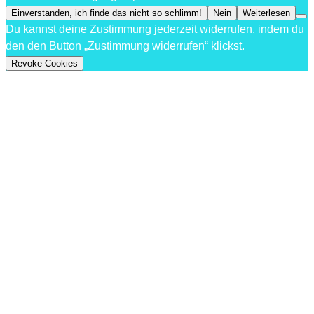
Einverstanden, ich finde das nicht so schlimm!
Nein
Weiterlesen
Du kannst deine Zustimmung jederzeit widerrufen, indem du
den den Button „Zustimmung widerrufen“ klickst.
Revoke Cookies