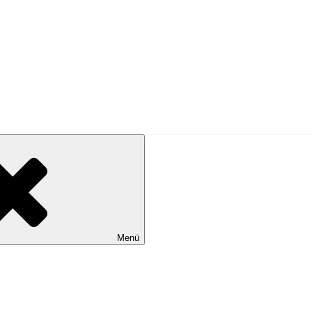
PRESSE
Menü