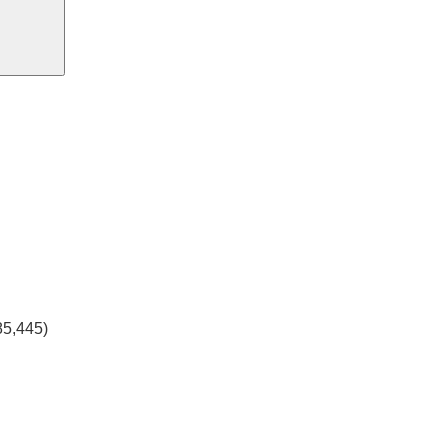
85,445)