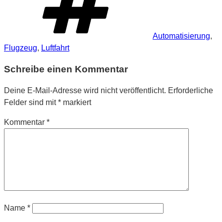
Automatisierung
,
Flugzeug
,
Luftfahrt
Schreibe einen Kommentar
Deine E-Mail-Adresse wird nicht veröffentlicht.
Erforderliche
Felder sind mit
*
markiert
Kommentar
*
Name
*