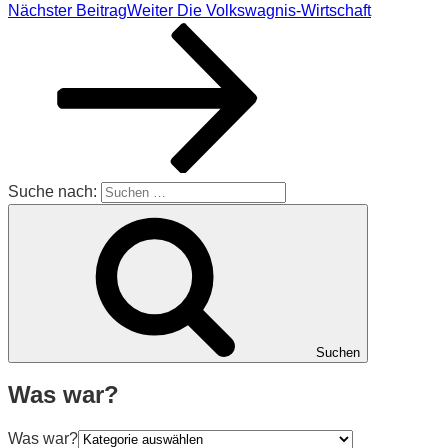
Nächster Beitrag
Weiter
Die Volkswagnis-Wirtschaft
Suche nach:
Suchen
Was war?
Was war?