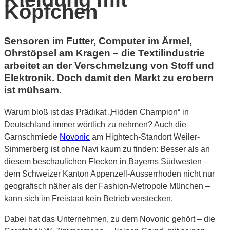
Köpfchen
Sensoren im Futter, Computer im Ärmel,
Ohrstöpsel am Kragen – die Textilindustrie
arbeitet an der Verschmelzung von Stoff und
Elektronik. Doch damit den Markt zu erobern
ist mühsam.
Warum bloß ist das Prädikat „Hidden Champion“ in
Deutschland immer wörtlich zu nehmen? Auch die
Garnschmiede
Novonic
am Hightech-Standort Weiler-
Simmerberg ist ohne Navi kaum zu finden: Besser als an
diesem beschaulichen Flecken in Bayerns Südwesten –
dem Schweizer Kanton Appenzell-Ausserrhoden nicht nur
geografisch näher als der Fashion-Metropole München –
kann sich im Freistaat kein Betrieb verstecken.
Dabei hat das Unternehmen, zu dem Novonic gehört – die