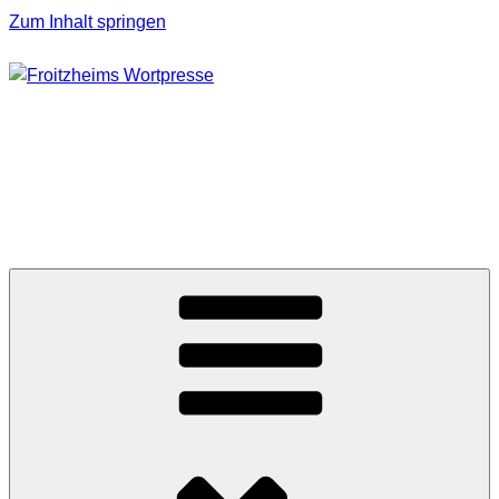
Zum Inhalt springen
FROITZHEIMS
WORTPRESSE
Journalismus unter Druck