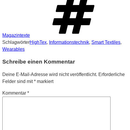
Magazintexte
Schlagwörter
HighTex
,
Informationstechnik
,
Smart Textiles
,
Wearables
Schreibe einen Kommentar
Deine E-Mail-Adresse wird nicht veröffentlicht.
Erforderliche
Felder sind mit
*
markiert
Kommentar
*