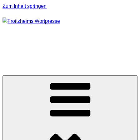
Zum Inhalt springen
FROITZHEIMS
WORTPRESSE
Journalismus unter Druck