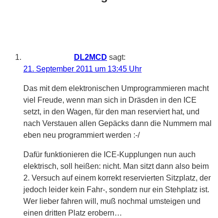
DL2MCD
sagt:
21. September 2011 um 13:45 Uhr
Das mit dem elektronischen Umprogrammieren macht
viel Freude, wenn man sich in Dräsden in den ICE
setzt, in den Wagen, für den man reserviert hat, und
nach Verstauen allen Gepäcks dann die Nummern mal
eben neu programmiert werden :-/
Dafür funktionieren die ICE-Kupplungen nun auch
elektrisch, soll heißen: nicht. Man sitzt dann also beim
2. Versuch auf einem korrekt reservierten Sitzplatz, der
jedoch leider kein Fahr-, sondern nur ein Stehplatz ist.
Wer lieber fahren will, muß nochmal umsteigen und
einen dritten Platz erobern…