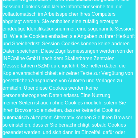
Session-Cookies sind kleine Informationseinheiten, die
vollautomatisch im Arbeitsspeicher Ihres Computers
abgelegt werden. Sie enthalten eine zufällig erzeugte
eindeutige Identifikationsnummer, eine sogenannte Session-
ID. Wie alle Cookies enthalten sie Angaben zu ihrer Herkunft
und Speicherfrist. Session-Cookies können keine anderen
Daten speichern. Diese Zugrifssmessungen werden von der
INFOnline GmbH nach dem Skalierbaren Zentralen
Messverfahren (SZM) durchgeführt. Sie helfen dabei, die
Kopierwahrscheinlichkeit einzelner Texte zur Vergütung von
gesetzlichen Ansprüchen von Autoren und Verlagen zu
ermitteln. Über diese Cookies werden keine
personenbezogenen Daten erfasst. Eine Nutzung
meiner Seiten ist auch ohne Cookies möglich, sofern Sie
Ihren Browser so einstellen, dass er keinerlei Cookies
automatisch akzeptiert. Alternativ können Sie Ihren Browser
so einstellen, dass er Sie benachrichtigt, sobald Cookies
gesendet werden, und sich dann im Einzelfall dafür oder