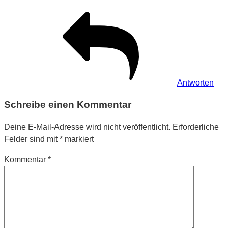
Antworten
Schreibe einen Kommentar
Deine E-Mail-Adresse wird nicht veröffentlicht.
Erforderliche
Felder sind mit
*
markiert
Kommentar
*