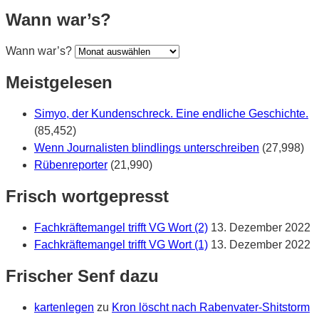
Wann war’s?
Wann war’s?
Meistgelesen
Simyo, der Kundenschreck. Eine endliche Geschichte.
(85,452)
Wenn Journalisten blindlings unterschreiben
(27,998)
Rübenreporter
(21,990)
Frisch wortgepresst
Fachkräftemangel trifft VG Wort (2)
13. Dezember 2022
Fachkräftemangel trifft VG Wort (1)
13. Dezember 2022
Frischer Senf dazu
kartenlegen
zu
Kron löscht nach Rabenvater-Shitstorm