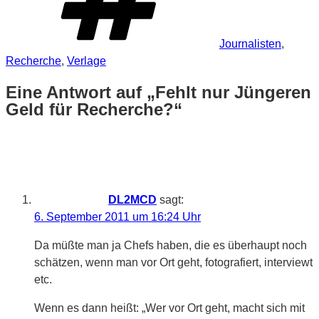
Journalisten
,
Recherche
,
Verlage
Eine Antwort auf „Fehlt nur Jüngeren
Geld für Recherche?“
DL2MCD
sagt:
6. September 2011 um 16:24 Uhr
Da müßte man ja Chefs haben, die es überhaupt noch
schätzen, wenn man vor Ort geht, fotografiert, interviewt
etc.
Wenn es dann heißt: „Wer vor Ort geht, macht sich mit