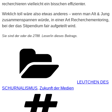
recherchieren vielleicht ein bisschen effizienter.
Wirklich toll wäre also etwas anderes – wenn man Alt & Jung
zusammenspannen würde, in einer Art Recherchementoring,
bei der das Stipendium fair aufgeteilt wird.
Sie sind der oder die 2788. Leser/in dieses Beitrags.
Kategorien
LEUTCHEN DES
SCHURNALISMUS
,
Zukunft der Medien
Schlagwörter