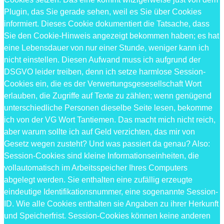
Plugin, das Sie gerade sehen, weil es Sie über Cookies
informiert. Dieses Cookie dokumentiert die Tatsache, dass
Sie den Cookie-Hinweis angezeigt bekommen haben; es hat
eine Lebensdauer von nur einer Stunde, weniger kann ich
nicht einstellen. Diesen Aufwand muss ich aufgrund der
DSGVO leider treiben, denn ich setze harmlose Session-
Cookies ein, die es der Verwertungsgesesellschaft Wort
erlauben, die Zugriffe auf Texte zu zählen; wenn genügend
unterschiedliche Personen dieselbe Seite lesen, bekomme
ich von der VG Wort Tantiemen. Das macht mich nicht reich,
aber warum sollte ich auf Geld verzichten, das mir von
Gesetz wegen zusteht? Und was passiert da genau? Also:
Session-Cookies sind kleine Informationseinheiten, die
vollautomatisch im Arbeitsspeicher Ihres Computers
abgelegt werden. Sie enthalten eine zufällig erzeugte
eindeutige Identifikationsnummer, eine sogenannte Session-
ID. Wie alle Cookies enthalten sie Angaben zu ihrer Herkunft
und Speicherfrist. Session-Cookies können keine anderen