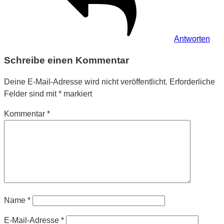
Antworten
Schreibe einen Kommentar
Deine E-Mail-Adresse wird nicht veröffentlicht.
Erforderliche
Felder sind mit
*
markiert
Kommentar
*
Name
*
E-Mail-Adresse
*