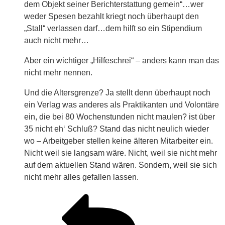
dem Objekt seiner Berichterstattung gemein“…wer
weder Spesen bezahlt kriegt noch überhaupt den
„Stall“ verlassen darf…dem hilft so ein Stipendium
auch nicht mehr…
Aber ein wichtiger „Hilfeschrei“ – anders kann man das
nicht mehr nennen.
Und die Altersgrenze? Ja stellt denn überhaupt noch
ein Verlag was anderes als Praktikanten und Volontäre
ein, die bei 80 Wochenstunden nicht maulen? ist über
35 nicht eh‘ Schluß? Stand das nicht neulich wieder
wo – Arbeitgeber stellen keine älteren Mitarbeiter ein.
Nicht weil sie langsam wäre. Nicht, weil sie nicht mehr
auf dem aktuellen Stand wären. Sondern, weil sie sich
nicht mehr alles gefallen lassen.