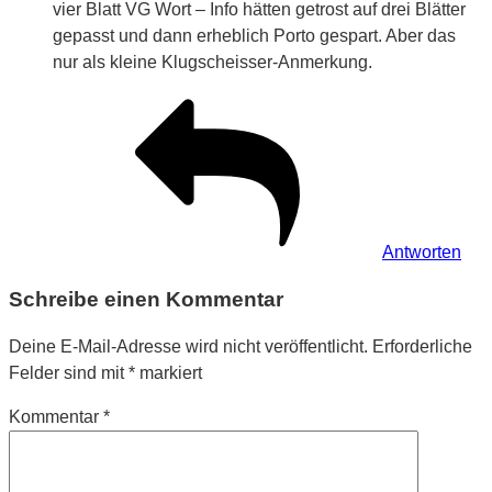
vier Blatt VG Wort – Info hätten getrost auf drei Blätter
gepasst und dann erheblich Porto gespart. Aber das
nur als kleine Klugscheisser-Anmerkung.
Antworten
Schreibe einen Kommentar
Deine E-Mail-Adresse wird nicht veröffentlicht.
Erforderliche
Felder sind mit
*
markiert
Kommentar
*