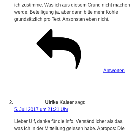
ich zustimme. Was ich aus diesem Grund nicht machen
werde. Beteiligung ja, aber dann bitte mehr Kohle
grundsätzlich pro Text. Ansonsten eben nicht.
Antworten
Ulrike Kaiser
sagt:
5. Juli 2017 um 21:21 Uhr
Lieber Ulf, danke für die Info. Verständlicher als das,
was ich in der Mitteilung gelesen habe. Apropos: Die