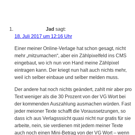
Jad
sagt:
18. Juli 2017 um 12:16 Uhr
Einer meiner Online-Verlage hat schon gesagt, nicht
mehr „mitzumachen“, aber ein Zählpixelfeld ins CMS
eingebaut, wo ich nun von Hand meine Zählpixel
eintragen kann. Der kriegt nun halt auch nichts mehr,
weil ich selber einbaue und selber melden muss.
Der andere hat noch nichts geändert, zahlt mir aber pro
Text weniger als die 30 Prozent von der VG Wort bei
der kommenden Auszahlung ausmachen würden. Fast
jeder meioner Texte schafft die Voraussetzungen, so
dass ich aus Verlagsssicht quasi nicht nur gratis für sie
arbeite, nein, sie verdienen mit jedem meiner Texte
auch noch einen Mini-Betrag von der VG Wort – wenn