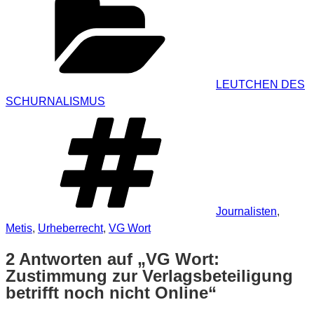
LEUTCHEN DES
SCHURNALISMUS
Schlagwörter
Journalisten
,
Metis
,
Urheberrecht
,
VG Wort
2 Antworten auf „VG Wort:
Zustimmung zur Verlagsbeteiligung
betrifft noch nicht Online“