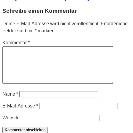
Schreibe einen Kommentar
Deine E-Mail-Adresse wird nicht veröffentlicht.
Erforderliche
Felder sind mit
*
markiert
Kommentar
*
Name
*
E-Mail-Adresse
*
Website