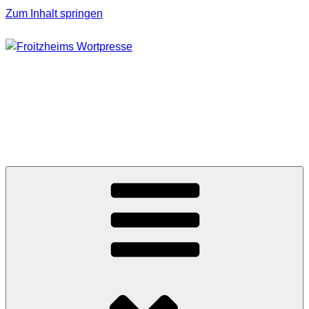
Zum Inhalt springen
FROITZHEIMS
WORTPRESSE
Journalismus unter Druck