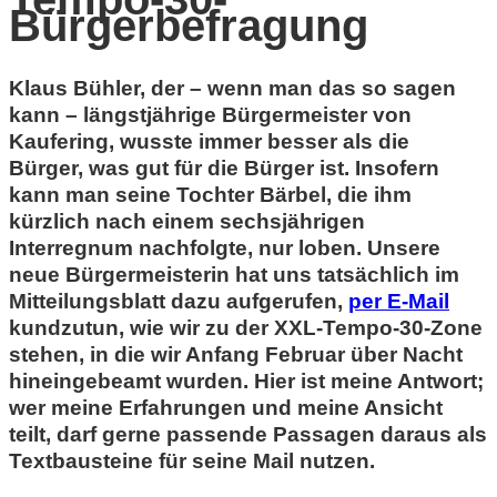
Bürgerbefragung
Klaus Bühler, der – wenn man das so sagen
kann – längstjährige Bürgermeister von
Kaufering, wusste immer besser als die
Bürger, was gut für die Bürger ist. Insofern
kann man seine Tochter Bärbel, die ihm
kürzlich nach einem sechsjährigen
Interregnum nachfolgte, nur loben. Unsere
neue Bürgermeisterin hat uns tatsächlich im
Mitteilungsblatt dazu aufgerufen,
per E-Mail
kundzutun, wie wir zu der XXL-Tempo-30-Zone
stehen, in die wir Anfang Februar über Nacht
hineingebeamt wurden. Hier ist meine Antwort;
wer meine Erfahrungen und meine Ansicht
teilt, darf gerne passende Passagen daraus als
Textbausteine für seine Mail nutzen.