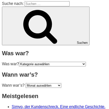
Suche nach:
Suchen
Was war?
Was war?
Wann war’s?
Wann war’s?
Meistgelesen
Simyo, der Kundenschreck. Eine endliche Geschichte.