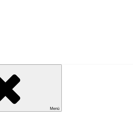
PRESSE
Menü