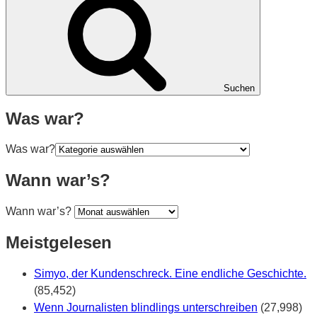
Suchen
Was war?
Was war?
Wann war’s?
Wann war’s?
Meistgelesen
Simyo, der Kundenschreck. Eine endliche Geschichte.
(85,452)
Wenn Journalisten blindlings unterschreiben
(27,998)