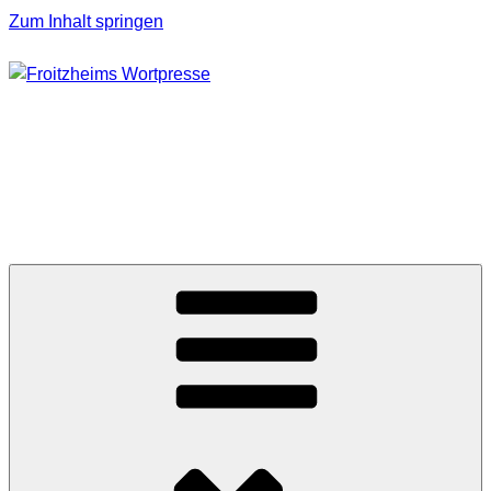
Zum Inhalt springen
FROITZHEIMS
WORTPRESSE
Journalismus unter Druck