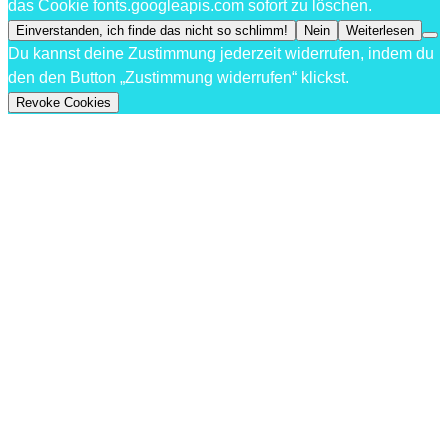
das Cookie fonts.googleapis.com sofort zu löschen.
Einverstanden, ich finde das nicht so schlimm!
Nein
Weiterlesen
Du kannst deine Zustimmung jederzeit widerrufen, indem du
den den Button „Zustimmung widerrufen“ klickst.
Revoke Cookies