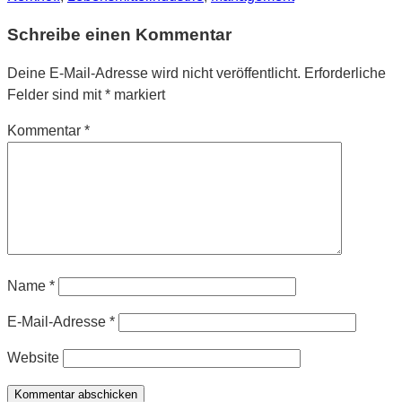
Schreibe einen Kommentar
Deine E-Mail-Adresse wird nicht veröffentlicht.
Erforderliche
Felder sind mit
*
markiert
Kommentar
*
Name
*
E-Mail-Adresse
*
Website