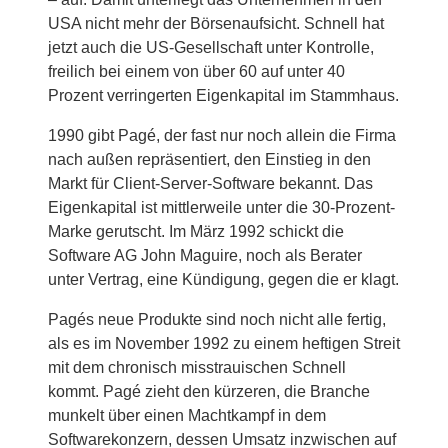
USA nicht mehr der Börsenaufsicht. Schnell hat
jetzt auch die US-Gesellschaft unter Kontrolle,
freilich bei einem von über 60 auf unter 40
Prozent verringerten Eigenkapital im Stammhaus.
1990 gibt Pagé, der fast nur noch allein die Firma
nach außen repräsentiert, den Einstieg in den
Markt für Client-Server-Software bekannt. Das
Eigenkapital ist mittlerweile unter die 30-Prozent-
Marke gerutscht. Im März 1992 schickt die
Software AG John Maguire, noch als Berater
unter Vertrag, eine Kündigung, gegen die er klagt.
Pagés neue Produkte sind noch nicht alle fertig,
als es im November 1992 zu einem heftigen Streit
mit dem chronisch misstrauischen Schnell
kommt. Pagé zieht den kürzeren, die Branche
munkelt über einen Machtkampf in dem
Softwarekonzern, dessen Umsatz inzwischen auf