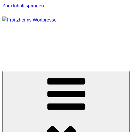
Zum Inhalt springen
FROITZHEIMS
WORTPRESSE
Journalismus unter Druck