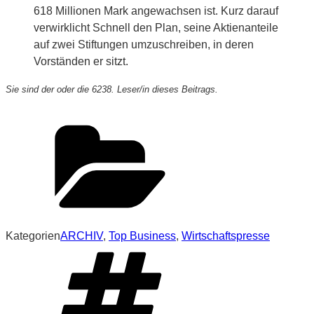
618 Millionen Mark angewachsen ist. Kurz darauf
verwirklicht Schnell den Plan, seine Aktienanteile
auf zwei Stiftungen umzuschreiben, in deren
Vorständen er sitzt.
Sie sind der oder die 6238. Leser/in dieses Beitrags.
Kategorien
ARCHIV
,
Top Business
,
Wirtschaftspresse