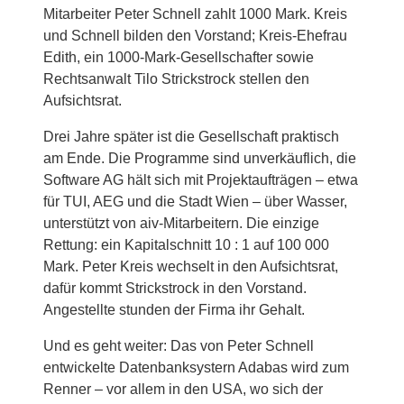
Mitarbeiter Peter Schnell zahlt 1000 Mark. Kreis
und Schnell bilden den Vorstand; Kreis-Ehefrau
Edith, ein 1000-Mark-Gesellschafter sowie
Rechtsanwalt Tilo Strickstrock stellen den
Aufsichtsrat.
Drei Jahre später ist die Gesellschaft praktisch
am Ende. Die Programme sind unverkäuflich, die
Software AG hält sich mit Projektaufträgen – etwa
für TUI, AEG und die Stadt Wien – über Wasser,
unterstützt von aiv-Mitarbeitern. Die einzige
Rettung: ein Kapitalschnitt 10 : 1 auf 100 000
Mark. Peter Kreis wechselt in den Aufsichtsrat,
dafür kommt Strickstrock in den Vorstand.
Angestellte stunden der Firma ihr Gehalt.
Und es geht weiter: Das von Peter Schnell
entwickelte Datenbanksystern Adabas wird zum
Renner – vor allem in den USA, wo sich der