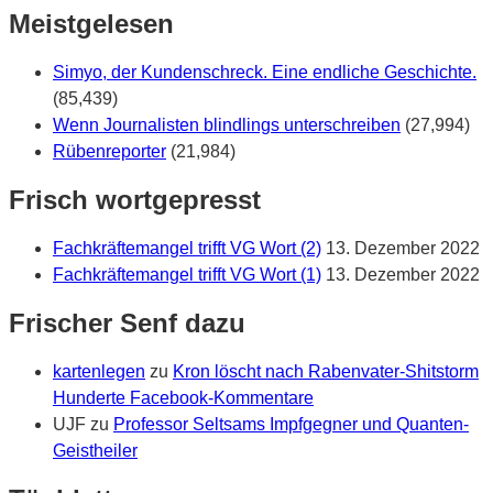
Meistgelesen
Simyo, der Kundenschreck. Eine endliche Geschichte.
(85,439)
Wenn Journalisten blindlings unterschreiben
(27,994)
Rübenreporter
(21,984)
Frisch wortgepresst
Fachkräftemangel trifft VG Wort (2)
13. Dezember 2022
Fachkräftemangel trifft VG Wort (1)
13. Dezember 2022
Frischer Senf dazu
kartenlegen
zu
Kron löscht nach Rabenvater-Shitstorm
Hunderte Facebook-Kommentare
UJF
zu
Professor Seltsams Impfgegner und Quanten-
Geistheiler