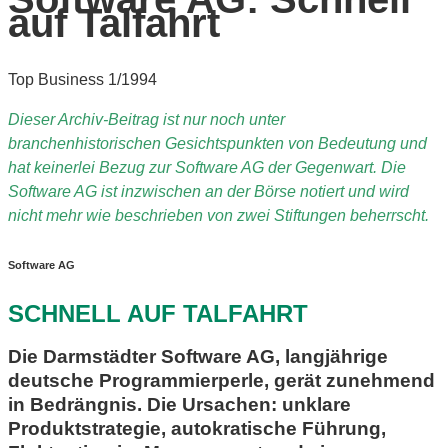
auf Talfahrt
Top Business 1/1994
Dieser Archiv-Beitrag ist nur noch unter
branchenhistorischen Gesichtspunkten von Bedeutung und
hat keinerlei Bezug zur Software AG der Gegenwart. Die
Software AG ist inzwischen an der Börse notiert und wird
nicht mehr wie beschrieben von zwei Stiftungen beherrscht.
Software AG
SCHNELL AUF TALFAHRT
Die Darmstädter Software AG, langjährige
deutsche Programmierperle, gerät zunehmend
in Bedrängnis. Die Ursachen: unklare
Produktstrategie, autokratische Führung,