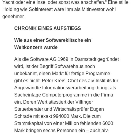
Yacht oder eine Insel oder sonst was anschaffen.“ Eine stille
Holding wie Softinterest wäre ihm als Mitinvestor wohl
genehmer.
CHRONIK EINES AUFSTIEGS
Wie aus einer Softwareklitsche ein
Weltkonzern wurde
Als die Software AG 1969 in Darmstadt gegründet
wird, ist der Begriff Softwarehaus noch
unbekannt, einen Markt für fertige Programme
gibt es nicht. Peter Kreis, Chef des aiv-Instituts für
Angewandte Informationsverarbeitung, bringt als
Sacheinlage Computerprogramme in die Firma
ein. Deren Wert attestiert der Villinger
Steuerberater und Wirtschaftsprüfer Eugen
Schrade mit exakt 994000 Mark. Die zum
Stammkapital von einer Million fehlenden 6000
Mark bringen sechs Personen ein – auch aiv-