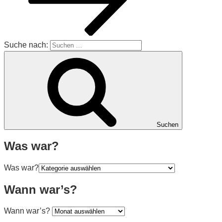
Suche nach:
Suchen
Was war?
Was war?
Wann war’s?
Wann war’s?