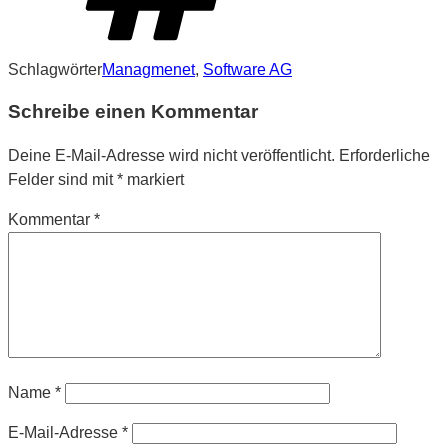
Schlagwörter
Managmenet
,
Software AG
Schreibe einen Kommentar
Deine E-Mail-Adresse wird nicht veröffentlicht.
Erforderliche
Felder sind mit
*
markiert
Kommentar
*
Name
*
E-Mail-Adresse
*