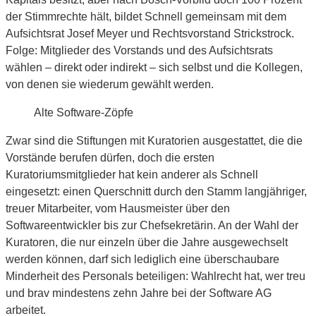
der Stimmrechte hält, bildet Schnell gemeinsam mit dem
Aufsichtsrat Josef Meyer und Rechtsvorstand Strickstrock.
Folge: Mitglieder des Vorstands und des Aufsichtsrats
wählen – direkt oder indirekt – sich selbst und die Kollegen,
von denen sie wiederum gewählt werden.
Alte Software-Zöpfe
Zwar sind die Stiftungen mit Kuratorien ausgestattet, die die
Vorstände berufen dürfen, doch die ersten
Kuratoriumsmitglieder hat kein anderer als Schnell
eingesetzt: einen Querschnitt durch den Stamm langjähriger,
treuer Mitarbeiter, vom Hausmeister über den
Softwareentwickler bis zur Chefsekretärin. An der Wahl der
Kuratoren, die nur einzeln über die Jahre ausgewechselt
werden können, darf sich lediglich eine überschaubare
Minderheit des Personals beteiligen: Wahlrecht hat, wer treu
und brav mindestens zehn Jahre bei der Software AG
arbeitet.